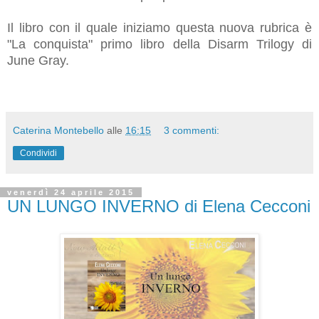
Il libro con il quale iniziamo questa nuova rubrica è
"La conquista" primo libro della Disarm Trilogy di
June Gray.
Caterina Montebello
alle
16:15
3 commenti:
Condividi
venerdì 24 aprile 2015
UN LUNGO INVERNO di Elena Cecconi