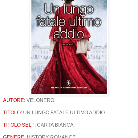
AUTORE:
VELONERO
TITOLO:
UN LUNGO FATALE ULTIMO ADDIO
TITOLO SELF:
CARTA BIANCA
GENERE:
HISTORY ROMANCE