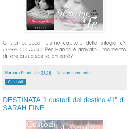
Ci siamo, ecco l'ultimo capitolo della trilogia
Un
cuore non basta
. Per Hanna è arrivato il momento
di fare la sua scelta, chi sarà?
Barbara Pitanti
alle
21:16
Nessun commento:
Condividi
DESTINATA "I custodi del destino #1" di
SARAH FINE