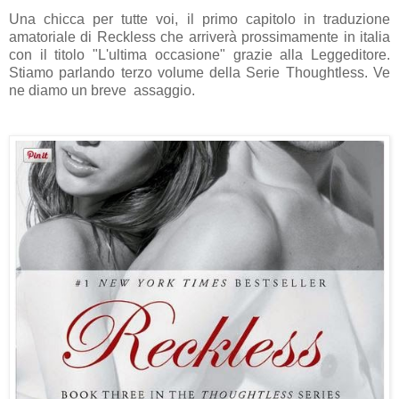
Una chicca per tutte voi, il primo capitolo in traduzione
amatoriale di
Reckless
che arriverà prossimamente in italia
con il titolo "L'ultima occasione" grazie alla Leggeditore.
Stiamo parlando terzo volume della
Serie Thoughtless. Ve
ne diamo un breve assaggio.