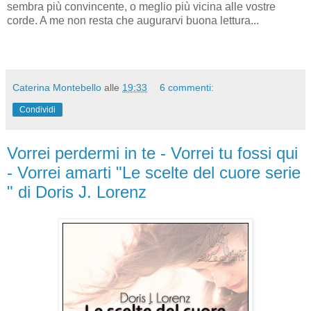
sembra più convincente, o meglio più vicina alle vostre
corde. A me non resta che augurarvi buona lettura...
Caterina Montebello
alle
19:33
6 commenti:
Condividi
Vorrei perdermi in te - Vorrei tu fossi qui
- Vorrei amarti "Le scelte del cuore serie
" di Doris J. Lorenz