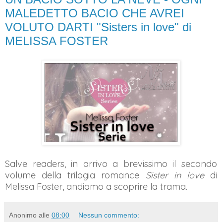
MALEDETTO BACIO CHE AVREI
VOLUTO DARTI "Sisters in love" di
MELISSA FOSTER
Salve readers, in arrivo a brevissimo il secondo
volume della trilogia romance
Sister in love
di
Melissa Foster, andiamo a scoprire la trama.
Anonimo
alle
08:00
Nessun commento: