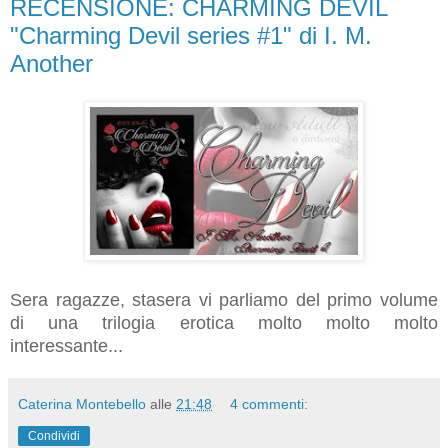
RECENSIONE: CHARMING DEVIL
"Charming Devil series #1" di I. M.
Another
Sera ragazze, stasera vi parliamo del primo volume
di una trilogia erotica molto molto molto
interessante...
Caterina Montebello
alle
21:48
4 commenti:
Condividi