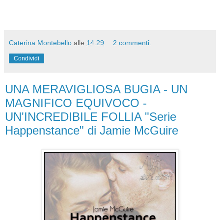
Caterina Montebello
alle
14:29
2 commenti:
Condividi
UNA MERAVIGLIOSA BUGIA - UN
MAGNIFICO EQUIVOCO -
UN'INCREDIBILE FOLLIA "Serie
Happenstance" di Jamie McGuire