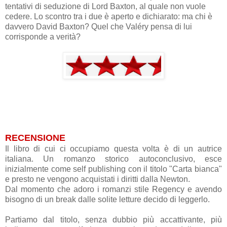
tentativi di seduzione di Lord Baxton, al quale non vuole
cedere. Lo scontro tra i due è aperto e dichiarato: ma chi è
davvero David Baxton? Quel che Valéry pensa di lui
corrisponde a verità?
RECENSIONE
Il libro di cui ci occupiamo questa volta è di un autrice
italiana. Un romanzo storico autoconclusivo, esce
inizialmente come self publishing con il titolo "Carta bianca"
e presto ne vengono acquistati i diritti dalla Newton.
Dal momento che adoro i romanzi stile Regency e avendo
bisogno di un break dalle solite letture decido di leggerlo.
Partiamo dal titolo, senza dubbio più accattivante, più