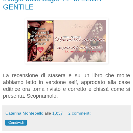
GENTILE
La recensione di stasera è su un libro che molte
abbiamo letto in versione self, approdato alla case
editrice ora torna rivisto e corretto e chissà come si
presenta. Scopriamolo.
Caterina Montebello
alle
13:37
2 commenti:
Condividi