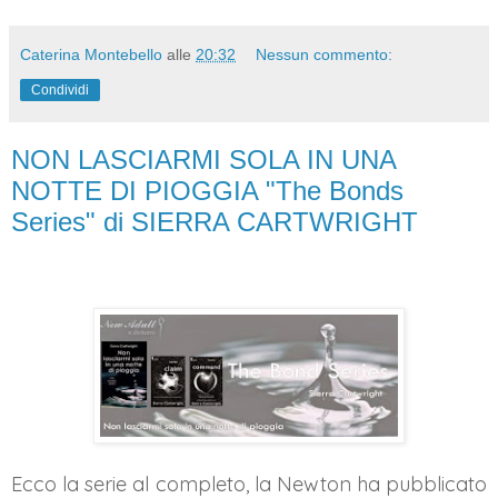
Caterina Montebello
alle
20:32
Nessun commento:
Condividi
NON LASCIARMI SOLA IN UNA
NOTTE DI PIOGGIA "The Bonds
Series" di SIERRA CARTWRIGHT
Ecco la serie al completo, la Newton ha pubblicato