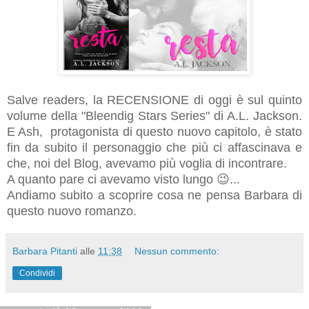
Salve readers, la RECENSIONE di oggi è sul quinto
volume della "Bleendig Stars Series" di A.L. Jackson.
E Ash, protagonista di questo nuovo capitolo, è stato
fin da subito il personaggio che più ci affascinava e
che, noi del Blog, avevamo più voglia di incontrare.
A quanto pare ci avevamo visto lungo 😉...
Andiamo subito a scoprire cosa ne pensa Barbara di
questo nuovo romanzo.
Barbara Pitanti
alle
11:38
Nessun commento:
Condividi