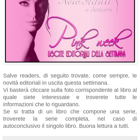
Salve readers, di seguito trovate, come sempre, le
novità editoriali in uscita questa settimana.
Vi basterà cliccare sulla foto corrispondente al libro al
quale siete interessate e troverete tutte le
informazioni che lo riguardano.
Se si tratta di un libro che compone una serie,
troverete la serie completa, nel caso di
autoconclusivo il singolo libro.
Buona lettura a tutti.