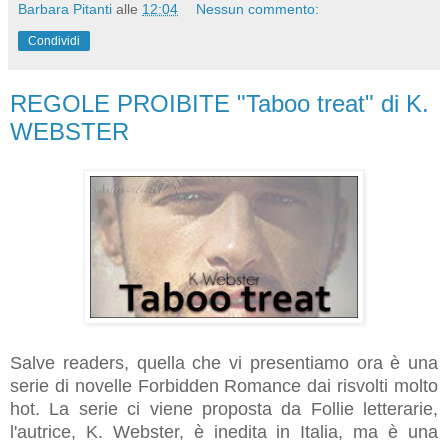
Barbara Pitanti
alle
12:04
Nessun commento:
Condividi
REGOLE PROIBITE "Taboo treat" di K.
WEBSTER
Salve readers, quella che vi presentiamo ora è una
serie di novelle Forbidden Romance dai risvolti
molto
hot. La serie ci viene proposta da Follie letterarie,
l'autrice, K. Webster, è inedita in Italia, ma è una