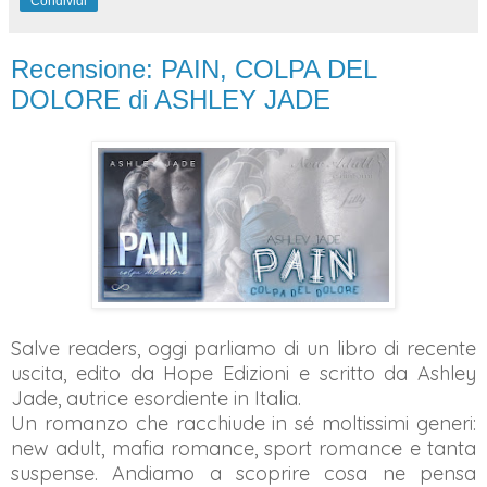
Condividi
Recensione: PAIN, COLPA DEL
DOLORE di ASHLEY JADE
Salve readers, oggi parliamo di un libro di recente
uscita, edito da Hope Edizioni e scritto da Ashley
Jade, autrice esordiente in Italia.
Un romanzo che racchiude in sé moltissimi generi:
new adult, mafia romance, sport romance e tanta
suspense. Andiamo a scoprire cosa ne pensa