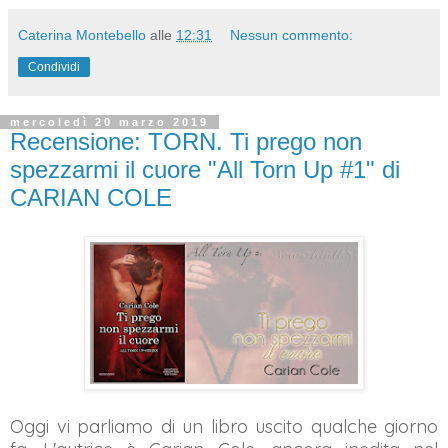
Caterina Montebello
alle
12:31
Nessun commento:
Condividi
mercoledì 20 marzo 2019
Recensione: TORN. Ti prego non
spezzarmi il cuore "All Torn Up #1" di
CARIAN COLE
Oggi vi parliamo di un libro uscito qualche giorno