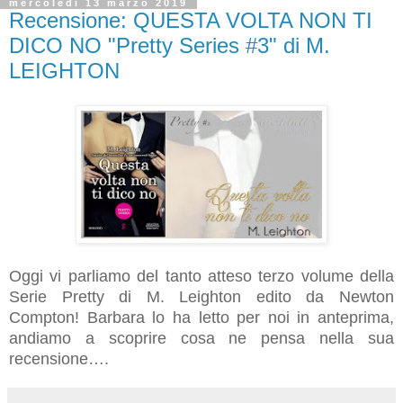
mercoledì 13 marzo 2019
Recensione: QUESTA VOLTA NON TI
DICO NO "Pretty Series #3" di M.
LEIGHTON
Oggi vi parliamo del tanto atteso terzo volume della
Serie Pretty di M. Leighton edito da Newton
Compton! Barbara lo ha letto per noi in anteprima,
andiamo a scoprire cosa ne pensa nella sua
recensione….