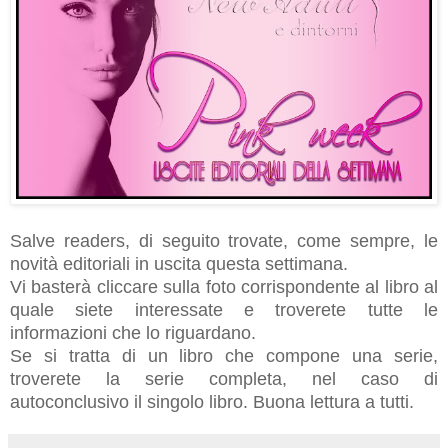
Salve readers, di seguito trovate, come sempre, le
novità editoriali in uscita questa settimana.
Vi basterà cliccare sulla foto corrispondente al libro al
quale siete interessate e troverete tutte le
informazioni che lo riguardano.
Se si tratta di un libro che compone una serie,
troverete la serie completa, nel caso di
autoconclusivo il singolo libro.
Buona lettura a tutti.