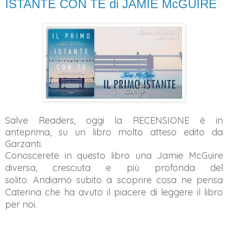
ISTANTE CON TE di JAMIE McGUIRE
Salve Readers, oggi la RECENSIONE è in
anteprima, su un libro molto atteso edito da
Garzanti.
Conoscerete in questo libro una Jamie McGuire
diversa, cresciuta e più profonda del
solito.
Andiamo subito a scoprire cosa ne pensa
Caterina che ha avuto il piacere di leggere il libro
per noi.