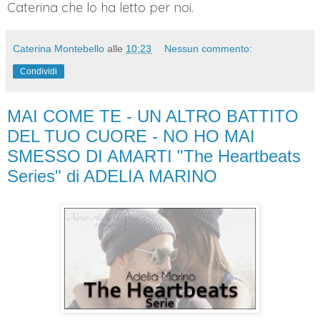
Caterina che lo ha letto per noi.
Caterina Montebello
alle
10:23
Nessun commento:
Condividi
MAI COME TE - UN ALTRO BATTITO
DEL TUO CUORE - NO HO MAI
SMESSO DI AMARTI "The Heartbeats
Series" di ADELIA MARINO