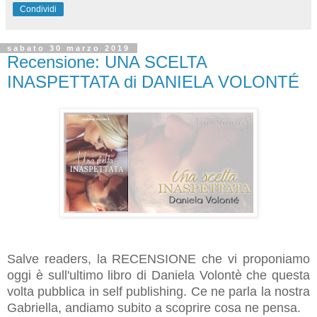
Condividi
sabato 30 marzo 2019
Recensione: UNA SCELTA
INASPETTATA di DANIELA VOLONTÉ
Salve readers, la RECENSIONE che vi proponiamo
oggi è sull'ultimo libro di Daniela Volontè che questa
volta pubblica in self publishing. Ce ne parla la nostra
Gabriella, andiamo subito a scoprire cosa ne pensa.