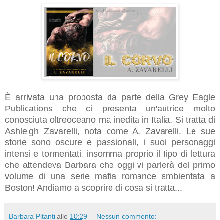
È arrivata una proposta da parte della Grey Eagle
Publications che ci presenta un'autrice molto
conosciuta oltreoceano ma inedita in Italia. Si tratta di
Ashleigh Zavarelli, nota come A. Zavarelli. Le sue
storie sono oscure e passionali, i suoi personaggi
intensi e tormentati, insomma proprio il tipo di lettura
che attendeva Barbara che oggi vi parlerà del primo
volume di una serie mafia romance ambientata a
Boston! Andiamo a scoprire di cosa si tratta...
Barbara Pitanti
alle
10:29
Nessun commento: