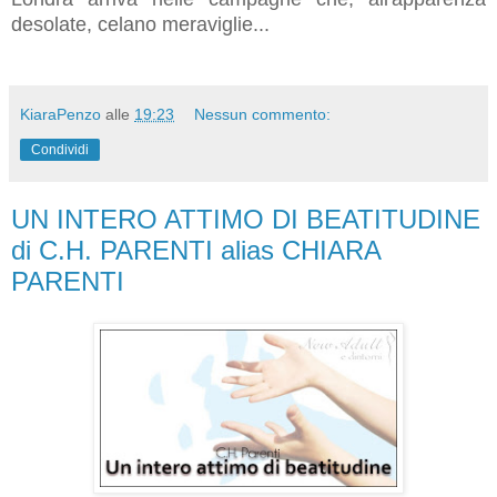
desolate, celano meraviglie...
KiaraPenzo
alle
19:23
Nessun commento:
Condividi
UN INTERO ATTIMO DI BEATITUDINE
di C.H. PARENTI alias CHIARA
PARENTI