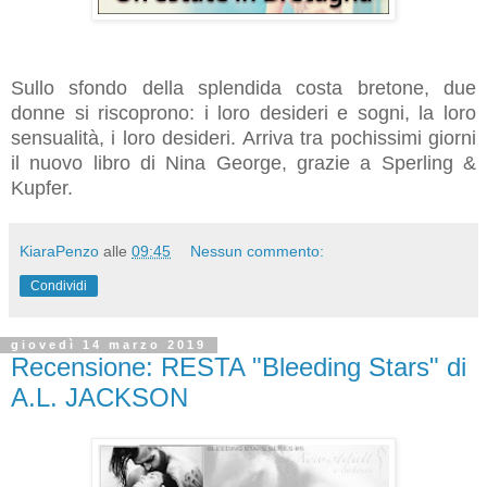
Sullo sfondo della splendida costa bretone, due
donne si riscoprono: i loro desideri e sogni, la loro
sensualità, i loro desideri. Arriva tra pochissimi giorni
il nuovo libro di Nina George, grazie a Sperling &
Kupfer.
KiaraPenzo
alle
09:45
Nessun commento:
Condividi
giovedì 14 marzo 2019
Recensione: RESTA "Bleeding Stars" di
A.L. JACKSON