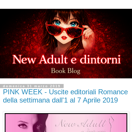
domenica 31 marzo 2019
PINK WEEK - Uscite editoriali Romance
della settimana dall'1 al 7 Aprile 2019