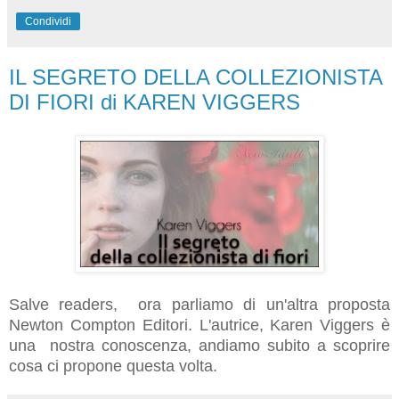
Condividi
IL SEGRETO DELLA COLLEZIONISTA
DI FIORI di KAREN VIGGERS
Salve readers, ora parliamo di un'altra proposta
Newton Compton Editori. L'autrice, Karen Viggers è
una nostra conoscenza, andiamo subito a scoprire
cosa ci propone questa volta.