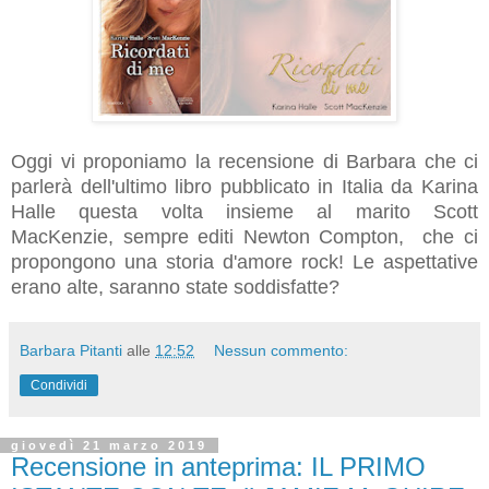
Oggi vi proponiamo la recensione di Barbara che ci
parlerà dell'ultimo libro pubblicato in Italia da Karina
Halle questa volta insieme al marito Scott
MacKenzie, sempre editi Newton Compton, che ci
propongono una storia d'amore rock! Le aspettative
erano alte, saranno state soddisfatte?
Barbara Pitanti
alle
12:52
Nessun commento:
Condividi
giovedì 21 marzo 2019
Recensione in anteprima: IL PRIMO