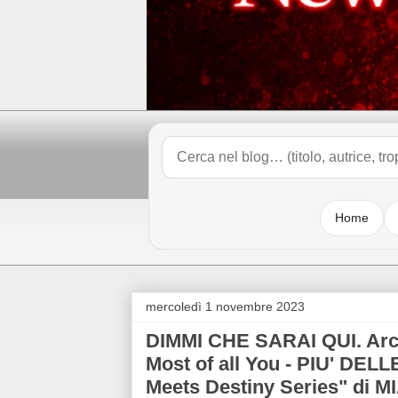
Home
mercoledì 1 novembre 2023
DIMMI CHE SARAI QUI. Arc
Most of all You - PIU' DE
Meets Destiny Series" di 