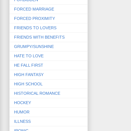
FORCED MARRIAGE
FORCED PROXIMITY
FRIENDS TO LOVERS
FRIENDS WITH BENEFITS
GRUMPY/SUNSHINE
HATE TO LOVE
HE FALL FIRST
HIGH FANTASY
HIGH SCHOOL
HISTORICAL ROMANCE
HOCKEY
HUMOR
ILLNESS
IRONIC