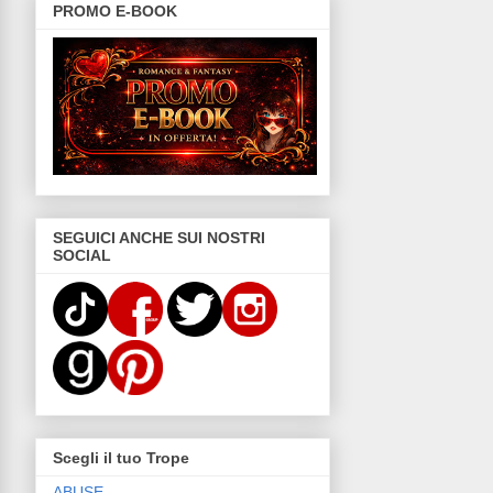
PROMO E-BOOK
SEGUICI ANCHE SUI NOSTRI
SOCIAL
Scegli il tuo Trope
ABUSE