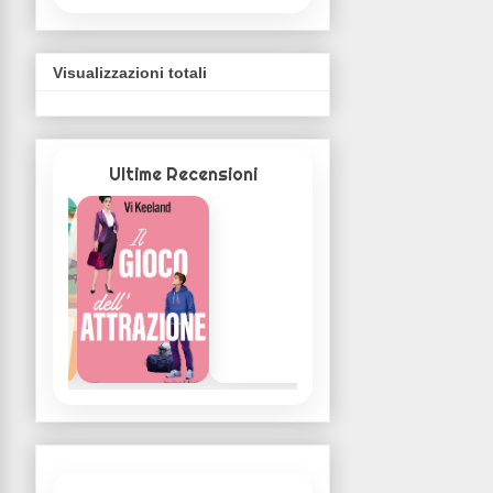
Visualizzazioni totali
Ultime Recensioni