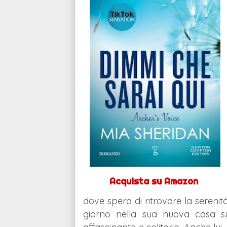
Acquista su Amazon
dove spera di ritrovare la serenit
giorno nella sua nuova casa su