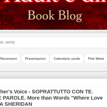
Recensioni
Presentazioni
Calendario uscite
Pink Week
her's Voice - SOPRATTUTTO CON TE.
LLE PAROLE. More than Words "Where Love
MIA SHERIDAN