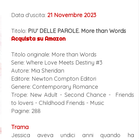
Data d'uscita:
21 Novembre 2023
Titolo:
PIU' DELLE PAROLE. More than Words
Acquista su Amazon
Titolo originale: More than Words
Serie: Where Love Meets Destiny #3
Autore: Mia Sheridan
Editore: Newton Compton Editori
Genere: Contemporary Romance
Trope: New Adult - Second Chance - Friends
to lovers - Childhood Friends - Music
Pagine: 288
Trama
Jessica aveva undici anni quando ha