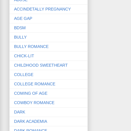
ACCINDETALLY PREGNANCY
AGE GAP
BDSM
BULLY
BULLY ROMANCE
CHICK-LIT
CHILDHOOD SWEETHEART
COLLEGE
COLLEGE ROMANCE
COMING OF AGE
COWBOY ROMANCE
DARK
DARK ACADEMIA
DARK ROMANCE