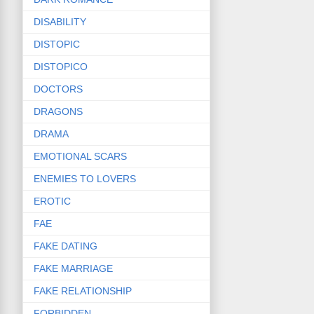
DISABILITY
DISTOPIC
DISTOPICO
DOCTORS
DRAGONS
DRAMA
EMOTIONAL SCARS
ENEMIES TO LOVERS
EROTIC
FAE
FAKE DATING
FAKE MARRIAGE
FAKE RELATIONSHIP
FORBIDDEN