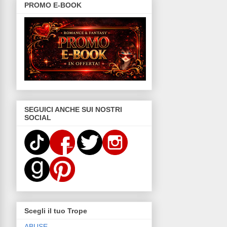
PROMO E-BOOK
SEGUICI ANCHE SUI NOSTRI
SOCIAL
Scegli il tuo Trope
ABUSE