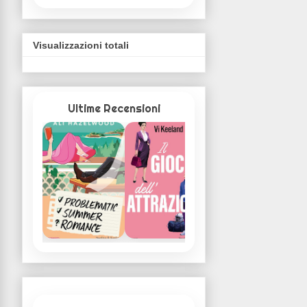
Visualizzazioni totali
Ultime Recensioni