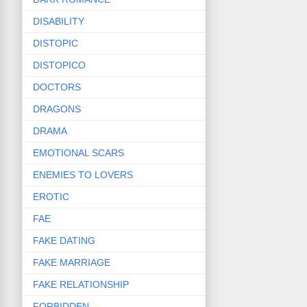
DISABILITY
DISTOPIC
DISTOPICO
DOCTORS
DRAGONS
DRAMA
EMOTIONAL SCARS
ENEMIES TO LOVERS
EROTIC
FAE
FAKE DATING
FAKE MARRIAGE
FAKE RELATIONSHIP
FORBIDDEN