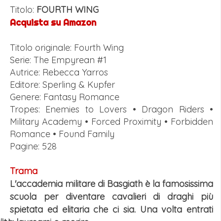
Titolo:
FOURTH WING
Acquista su Amazon
Titolo originale: Fourth Wing
Serie: The Empyrean #1
Autrice: Rebecca Yarros
Editore: Sperling & Kupfer
Genere: Fantasy Romance
Tropes: Enemies to Lovers • Dragon Riders •
Military Academy • Forced Proximity • Forbidden
Romance • Found Family
Pagine: 528
Trama
L'accademia militare di Basgiath è la famosissima
scuola per diventare cavalieri di draghi più
spietata ed elitaria che ci sia. Una volta entrati