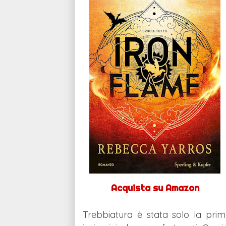
Acquista su Amazon
Trebbiatura è stata solo la prima