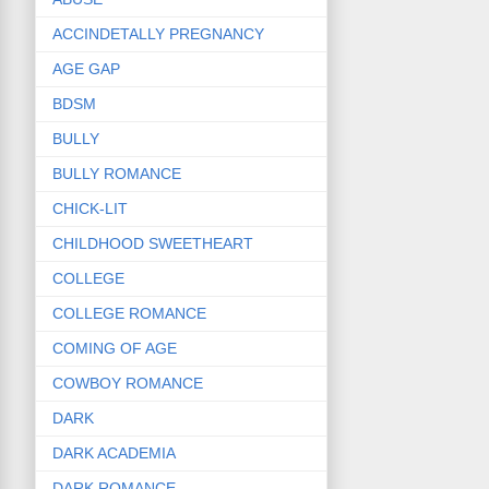
ACCINDETALLY PREGNANCY
AGE GAP
BDSM
BULLY
BULLY ROMANCE
CHICK-LIT
CHILDHOOD SWEETHEART
COLLEGE
COLLEGE ROMANCE
COMING OF AGE
COWBOY ROMANCE
DARK
DARK ACADEMIA
DARK ROMANCE