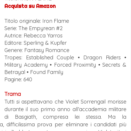
Acquista su Amazon
Titolo originale: Iron Flame
Serie: The Empyrean #2
Autrice: Rebecca Yarros
Editore: Sperling & Kupfer
Genere: Fantasy Romance
Tropes: Established Couple • Dragon Riders •
Military Academy • Forced Proximity • Secrets &
Betrayal • Found Family
Pagine: 640
Trama
Tutti si aspettavano che Violet Sorrengail morisse
durante il suo primo anno all’accademia militare
di Basgiath, compresa lei stessa. Ma la
, difficilissima prova per eliminare i candidati più