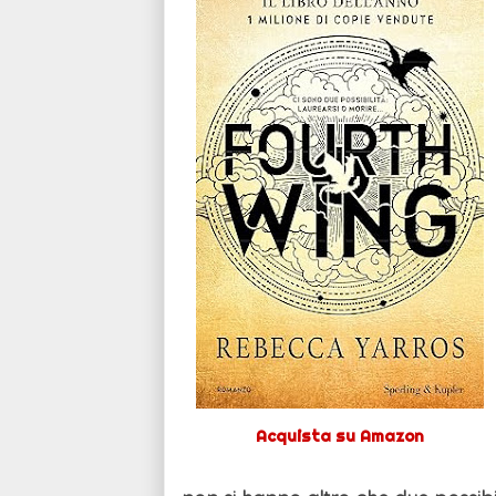
Acquista su Amazon