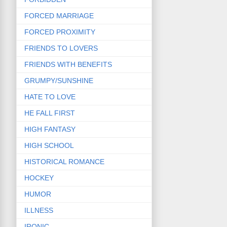
FORCED MARRIAGE
FORCED PROXIMITY
FRIENDS TO LOVERS
FRIENDS WITH BENEFITS
GRUMPY/SUNSHINE
HATE TO LOVE
HE FALL FIRST
HIGH FANTASY
HIGH SCHOOL
HISTORICAL ROMANCE
HOCKEY
HUMOR
ILLNESS
IRONIC