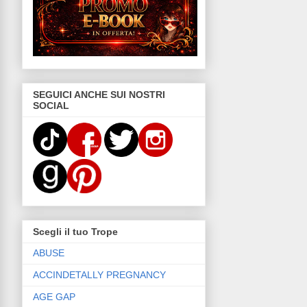
SEGUICI ANCHE SUI NOSTRI
SOCIAL
Scegli il tuo Trope
ABUSE
ACCINDETALLY PREGNANCY
AGE GAP