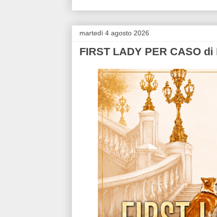
martedì 4 agosto 2026
FIRST LADY PER CASO di