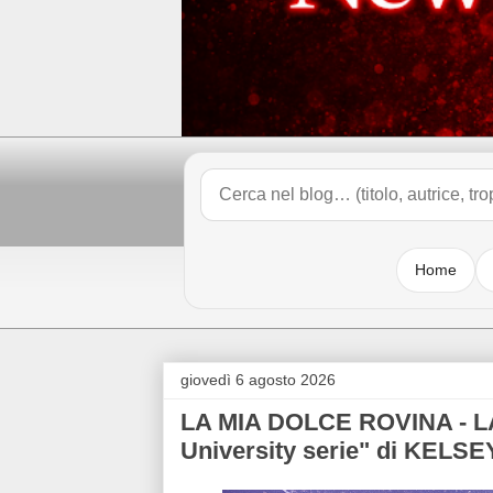
Home
giovedì 6 agosto 2026
LA MIA DOLCE ROVINA - L
University serie" di KEL