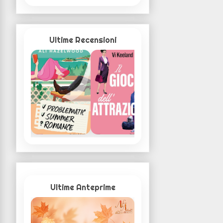
Ultime Recensioni
Ultime Anteprime