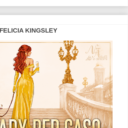
 FELICIA KINGSLEY