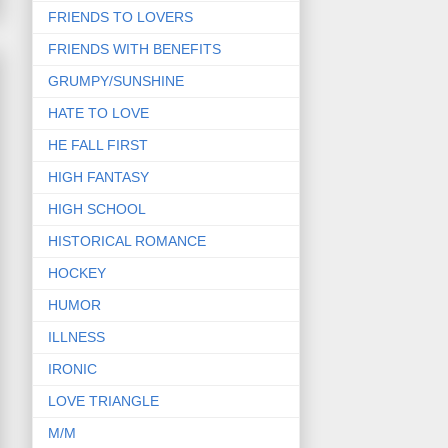
FRIENDS TO LOVERS
FRIENDS WITH BENEFITS
GRUMPY/SUNSHINE
HATE TO LOVE
HE FALL FIRST
HIGH FANTASY
HIGH SCHOOL
HISTORICAL ROMANCE
HOCKEY
HUMOR
ILLNESS
IRONIC
LOVE TRIANGLE
M/M