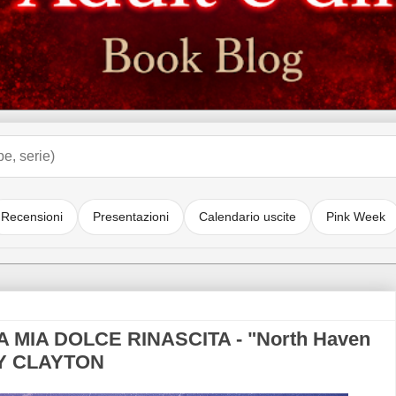
Recensioni
Presentazioni
Calendario uscite
Pink Week
A MIA DOLCE RINASCITA - "North Haven
SEY CLAYTON