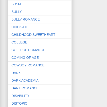
BDSM
BULLY
BULLY ROMANCE
CHICK-LIT
CHILDHOOD SWEETHEART
COLLEGE
COLLEGE ROMANCE
COMING OF AGE
COWBOY ROMANCE
DARK
DARK ACADEMIA
DARK ROMANCE
DISABILITY
DISTOPIC