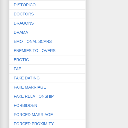
DISTOPICO
DOCTORS
DRAGONS
DRAMA
EMOTIONAL SCARS
ENEMIES TO LOVERS
EROTIC
FAE
FAKE DATING
FAKE MARRIAGE
FAKE RELATIONSHIP
FORBIDDEN
FORCED MARRIAGE
FORCED PROXIMITY