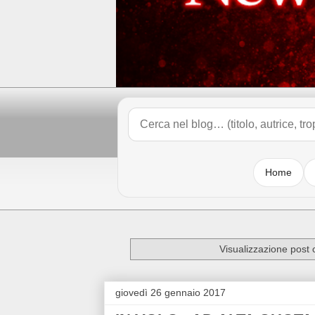
Home
Visualizzazione post 
giovedì 26 gennaio 2017