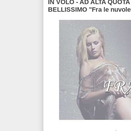
IN VOLO - AD ALTA QUOTA 
BELLISSIMO "Fra le nuvole -