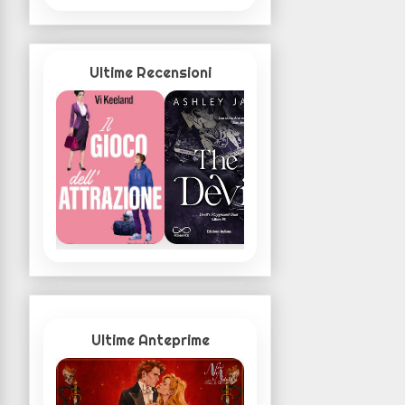
Ultime Recensioni
Ultime Anteprime