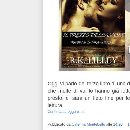
Oggi vi parlo del terzo libro di una 
che molte di voi lo hanno già lett
presto, ci sarà un lieto fine per l
lettura
Continua a leggere...»
Pubblicato da
Caterina Montebello
alle
14:20
1