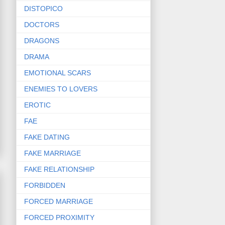
DISTOPICO
DOCTORS
DRAGONS
DRAMA
EMOTIONAL SCARS
ENEMIES TO LOVERS
EROTIC
FAE
FAKE DATING
FAKE MARRIAGE
FAKE RELATIONSHIP
FORBIDDEN
FORCED MARRIAGE
FORCED PROXIMITY