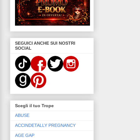
SEGUICI ANCHE SUI NOSTRI
SOCIAL
Scegli il tuo Trope
ABUSE
ACCINDETALLY PREGNANCY
AGE GAP