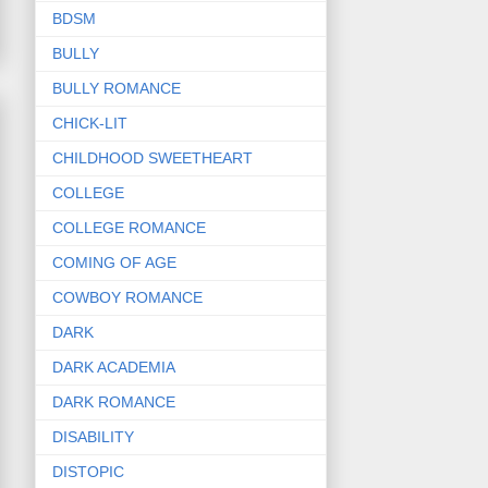
BDSM
BULLY
BULLY ROMANCE
CHICK-LIT
CHILDHOOD SWEETHEART
COLLEGE
COLLEGE ROMANCE
COMING OF AGE
COWBOY ROMANCE
DARK
DARK ACADEMIA
DARK ROMANCE
DISABILITY
DISTOPIC