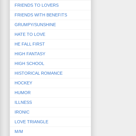
FRIENDS TO LOVERS
FRIENDS WITH BENEFITS
GRUMPY/SUNSHINE
HATE TO LOVE
HE FALL FIRST
HIGH FANTASY
HIGH SCHOOL
HISTORICAL ROMANCE
HOCKEY
HUMOR
ILLNESS
IRONIC
LOVE TRIANGLE
M/M