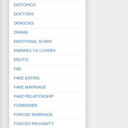
DISTOPICO
DOCTORS
DRAGONS
DRAMA
EMOTIONAL SCARS
ENEMIES TO LOVERS
EROTIC
FAE
FAKE DATING
FAKE MARRIAGE
FAKE RELATIONSHIP
FORBIDDEN
FORCED MARRIAGE
FORCED PROXIMITY