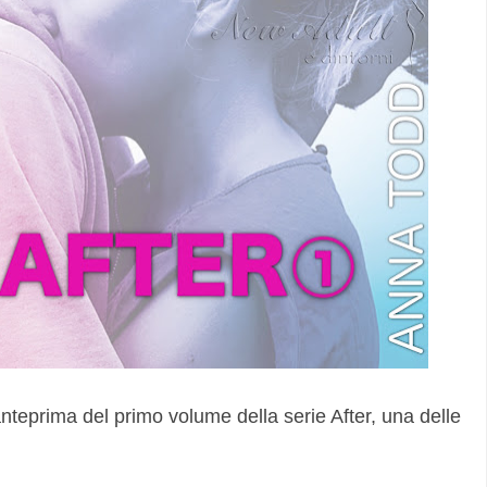
nteprima del primo volume della serie After, una delle