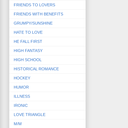
FRIENDS TO LOVERS
FRIENDS WITH BENEFITS
GRUMPY/SUNSHINE
HATE TO LOVE
HE FALL FIRST
HIGH FANTASY
HIGH SCHOOL
HISTORICAL ROMANCE
HOCKEY
HUMOR
ILLNESS
IRONIC
LOVE TRIANGLE
M/M