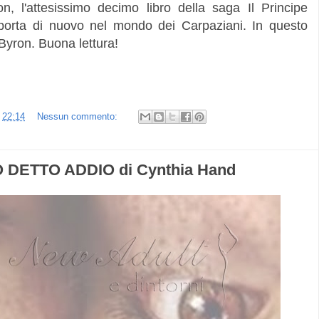
, l'attesissimo decimo libro della saga Il Principe
sporta di nuovo nel mondo dei Carpaziani. In questo
yron. Buona lettura!
e
22:14
Nessun commento:
 DETTO ADDIO di Cynthia Hand