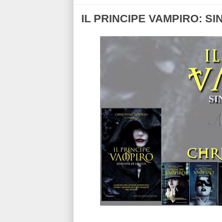
IL PRINCIPE VAMPIRO: SIN