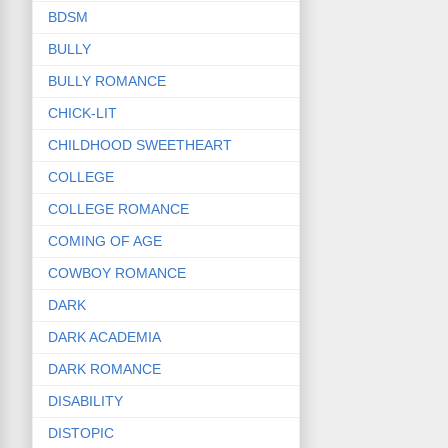
BDSM
BULLY
BULLY ROMANCE
CHICK-LIT
CHILDHOOD SWEETHEART
COLLEGE
COLLEGE ROMANCE
COMING OF AGE
COWBOY ROMANCE
DARK
DARK ACADEMIA
DARK ROMANCE
DISABILITY
DISTOPIC