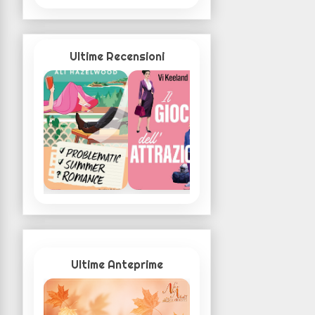
Ultime Recensioni
Ultime Anteprime