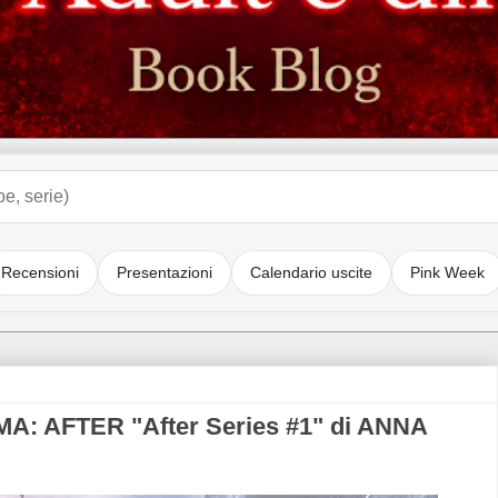
Recensioni
Presentazioni
Calendario uscite
Pink Week
: AFTER "After Series #1" di ANNA