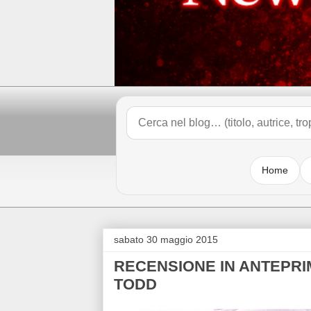
Home
sabato 30 maggio 2015
RECENSIONE IN ANTEPRIMA
TODD