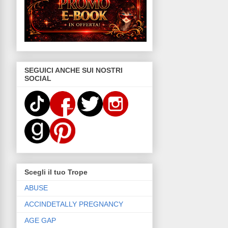
SEGUICI ANCHE SUI NOSTRI
SOCIAL
Scegli il tuo Trope
ABUSE
ACCINDETALLY PREGNANCY
AGE GAP