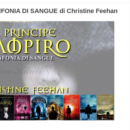
FONIA DI SANGUE di Christine Feehan