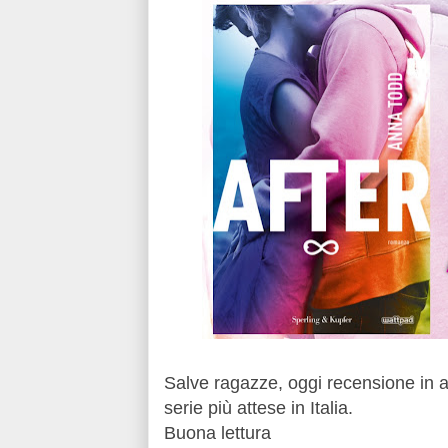
Salve ragazze, oggi recensione in a
serie più attese in Italia.
Buona lettura