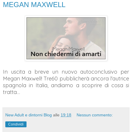
MEGAN MAXWELL
In uscita a breve un nuovo autoconclusivo per
Megan Maxwell! Tre60 pubblicherà ancora l'autrice
spagnola in Italia, andiamo a scoprire di cosa si
tratta…
New Adult e dintorni Blog
alle
19:18
Nessun commento:
Condividi