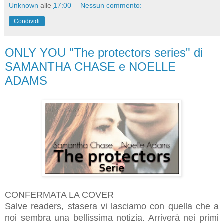
Unknown
alle
17:00
Nessun commento:
Condividi
ONLY YOU "The protectors series" di
SAMANTHA CHASE e NOELLE
ADAMS
CONFERMATA LA COVER
Salve readers, stasera vi lasciamo con quella che a
noi sembra una bellissima notizia. Arriverà nei primi