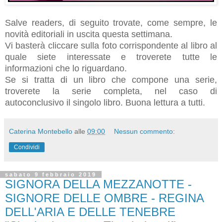
Salve readers, di seguito trovate, come sempre, le
novità editoriali in uscita questa settimana.
Vi basterà cliccare sulla foto corrispondente al libro al
quale siete interessate e troverete tutte le
informazioni che lo riguardano.
Se si tratta di un libro che compone una serie,
troverete la serie completa, nel caso di
autoconclusivo il singolo libro.
Buona lettura a tutti.
Caterina Montebello
alle
09:00
Nessun commento:
Condividi
sabato 9 febbraio 2019
SIGNORA DELLA MEZZANOTTE -
SIGNORE DELLE OMBRE - REGINA
DELL'ARIA E DELLE TENEBRE