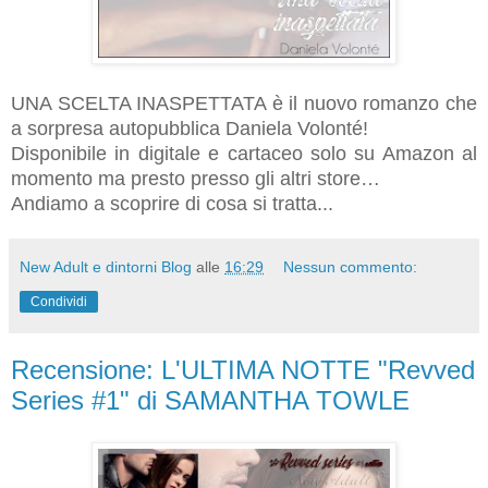
UNA SCELTA INASPETTATA è il nuovo romanzo che
a sorpresa autopubblica Daniela Volonté!
Disponibile in digitale e cartaceo solo su Amazon al
momento ma presto presso gli altri store…
Andiamo a scoprire di cosa si tratta...
New Adult e dintorni Blog
alle
16:29
Nessun commento:
Condividi
Recensione: L'ULTIMA NOTTE "Revved
Series #1" di SAMANTHA TOWLE