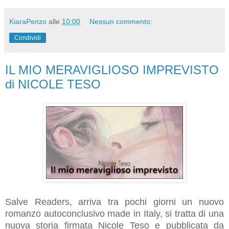
KiaraPenzo
alle
10:00
Nessun commento:
Condividi
IL MIO MERAVIGLIOSO IMPREVISTO
di NICOLE TESO
Salve Readers, arriva tra pochi giorni un nuovo
romanzo autoconclusivo made in Italy, si tratta di una
nuova storia firmata Nicole Teso e pubblicata da