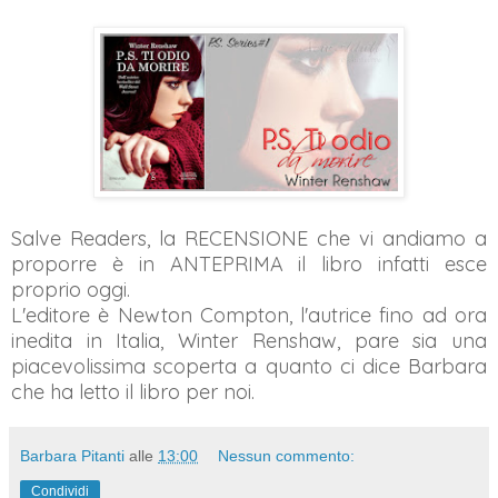
Salve Readers, la RECENSIONE che vi andiamo a
proporre è in ANTEPRIMA il libro infatti esce
proprio oggi.
L'editore è Newton Compton, l'autrice fino ad ora
inedita in Italia, Winter Renshaw, pare sia una
piacevolissima scoperta a quanto ci dice Barbara
che ha letto il libro per noi.
Barbara Pitanti
alle
13:00
Nessun commento:
Condividi