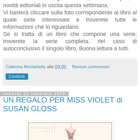
novità editoriali in uscita questa settimana.
Vi basterà cliccare sulla foto corrispondente al libro al
quale siete interessate e troverete tutte le
informazioni che lo riguardano.
Se si tratta di un libro che compone una serie,
troverete la serie completa, nel caso di
autoconclusivo il singolo libro.
Buona lettura a tutti.
Caterina Montebello
alle
09:00
Nessun commento:
Condividi
venerdì 22 febbraio 2019
UN REGALO PER MISS VIOLET di
SUSAN GLOSS