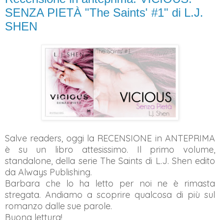
SENZA PIETÀ "The Saints' #1" di L.J.
SHEN
Salve readers, oggi la RECENSIONE in ANTEPRIMA
è su un libro attesissimo. Il primo volume,
standalone, della serie The Saints di L.J. Shen edito
da Always Publishing.
Barbara che lo ha letto per noi ne è rimasta
stregata. Andiamo a scoprire qualcosa di più sul
romanzo dalle sue parole.
Buona lettura!