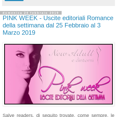
domenica 24 febbraio 2019
PINK WEEK - Uscite editoriali Romance
della settimana dal 25 Febbraio al 3
Marzo 2019
Salve readers, di seguito trovate, come sempre, le