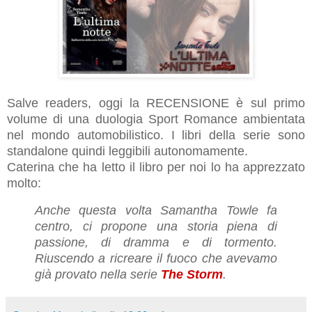
Salve readers, oggi la RECENSIONE è sul primo
volume di una duologia Sport Romance ambientata
nel mondo automobilistico. I libri della serie sono
standalone quindi leggibili autonomamente.
Caterina che ha letto il libro per noi lo ha apprezzato
molto:
Anche questa volta
Samantha Towle fa
centro, ci propone una storia piena di
passione, di dramma e di tormento.
Riuscendo a ricreare il fuoco che avevamo
già provato nella serie
The Storm
.