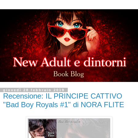
giovedì 28 febbraio 2019
Recensione: IL PRINCIPE CATTIVO
"Bad Boy Royals #1" di NORA FLITE