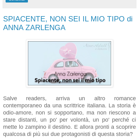
SPIACENTE, NON SEI IL MIO TIPO di
ANNA ZARLENGA
Salve readers, arriva un altro romance
contemporaneo da una scrittrice italiana. La storia è
odio-amore, non si sopportano, ma non riescono a
stare distanti, un po' per volontà, un po' perché ci
mette lo zampino il destino. E allora pronti a scoprire
qualcosa di più sui due protagonisti di questa storia?