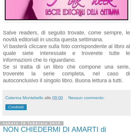
Salve readers, di seguito trovate, come sempre, le
novità editoriali in uscita questa settimana.
Vi basterà cliccare sulla foto corrispondente al libro al
quale siete interessate e troverete tutte le
informazioni che lo riguardano.
Se si tratta di un libro che compone una serie,
troverete la serie completa, nel caso di
autoconclusivo il singolo libro.
Buona lettura a tutti.
Caterina Montebello
alle
09:00
Nessun commento:
Condividi
sabato 16 febbraio 2019
NON CHIEDERMI DI AMARTI di