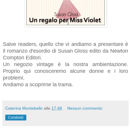
Salve readers, quello che vi andiamo a presentare è
il romanzo d'esordio di Susan Gloss edito da Newton
Compton Editori.
Un negozio vintage è la nostra ambientazione.
Proprio qui conosceremo alcune donne e i loro
problemi.
Andiamo a scoprirne la trama.
Caterina Montebello
alle
17:48
Nessun commento:
Condividi