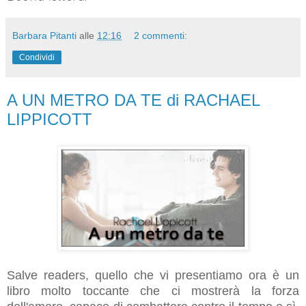
Barbara Pitanti
alle
12:16
2 commenti:
Condividi
A UN METRO DA TE di RACHAEL
LIPPICOTT
Salve readers, quello che vi presentiamo ora è un
libro molto toccante che ci mostrerà la forza