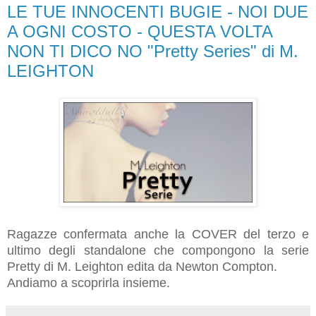
LE TUE INNOCENTI BUGIE - NOI DUE
A OGNI COSTO - QUESTA VOLTA
NON TI DICO NO "Pretty Series" di M.
LEIGHTON
Ragazze confermata anche la COVER del terzo e
ultimo degli standalone che compongono la serie
Pretty di M. Leighton edita da Newton Compton.
Andiamo a scoprirla insieme.