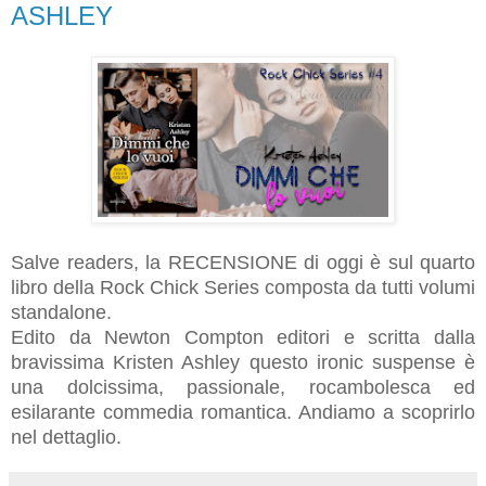
ASHLEY
Salve readers, la RECENSIONE di oggi è sul quarto
libro della Rock Chick Series composta da tutti volumi
standalone.
Edito da Newton Compton editori e scritta dalla
bravissima Kristen Ashley questo ironic suspense è
una
dolcissima, passionale, rocambolesca ed
esilarante commedia romantica. Andiamo a scoprirlo
nel dettaglio.