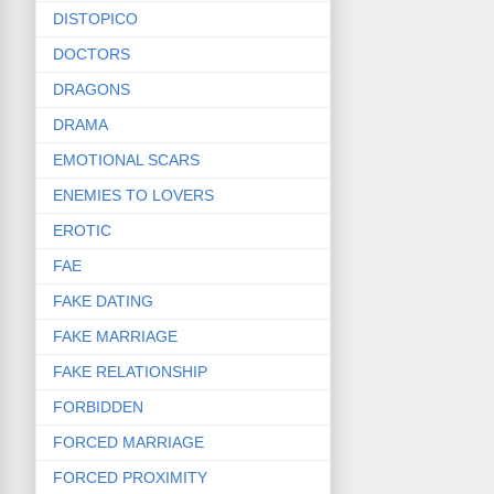
DISTOPICO
DOCTORS
DRAGONS
DRAMA
EMOTIONAL SCARS
ENEMIES TO LOVERS
EROTIC
FAE
FAKE DATING
FAKE MARRIAGE
FAKE RELATIONSHIP
FORBIDDEN
FORCED MARRIAGE
FORCED PROXIMITY