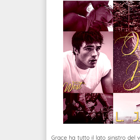
Grace ha tutto il lato sinistro del 