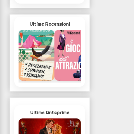
Ultime Recensioni
Ultime Anteprime