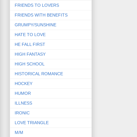
FRIENDS TO LOVERS
FRIENDS WITH BENEFITS
GRUMPY/SUNSHINE
HATE TO LOVE
HE FALL FIRST
HIGH FANTASY
HIGH SCHOOL
HISTORICAL ROMANCE
HOCKEY
HUMOR
ILLNESS
IRONIC
LOVE TRIANGLE
M/M