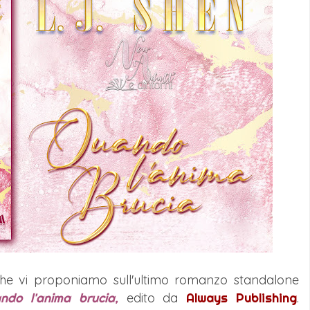
he vi proponiamo sull'ultimo romanzo standalone
ndo l'anima brucia,
edito
da
Always Publishing
.