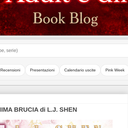
Recensioni
Presentazioni
Calendario uscite
Pink Week
IMA BRUCIA di L.J. SHEN