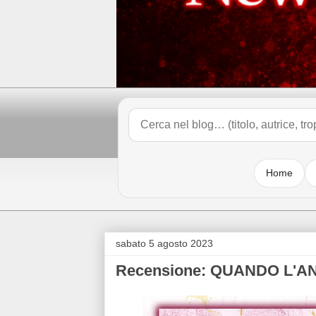
Home
sabato 5 agosto 2023
Recensione: QUANDO L'AN