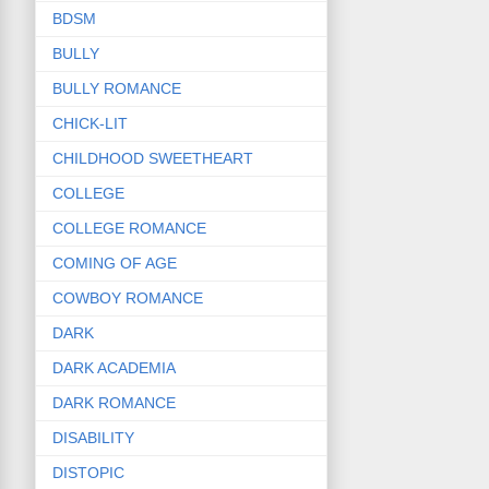
BDSM
BULLY
BULLY ROMANCE
CHICK-LIT
CHILDHOOD SWEETHEART
COLLEGE
COLLEGE ROMANCE
COMING OF AGE
COWBOY ROMANCE
DARK
DARK ACADEMIA
DARK ROMANCE
DISABILITY
DISTOPIC