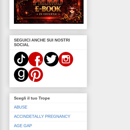
SEGUICI ANCHE SUI NOSTRI
SOCIAL
Scegli il tuo Trope
ABUSE
ACCINDETALLY PREGNANCY
AGE GAP