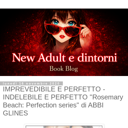
lunedì 16 novembre 2020
IMPREVEDIBILE E PERFETTO -
INDELEBILE E PERFETTO "Rosemary
Beach: Perfection series" di ABBI
GLINES