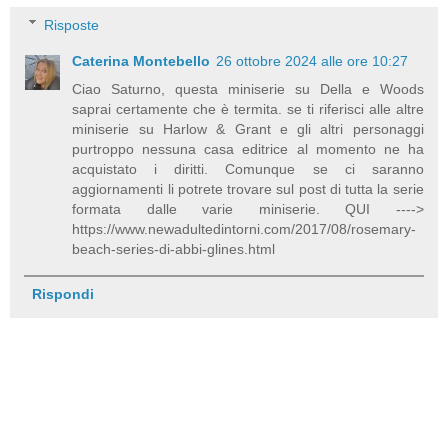
Risposte
Caterina Montebello
26 ottobre 2024 alle ore 10:27
Ciao Saturno, questa miniserie su Della e Woods
saprai certamente che è termita. se ti riferisci alle altre
miniserie su Harlow & Grant e gli altri personaggi
purtroppo nessuna casa editrice al momento ne ha
acquistato i diritti. Comunque se ci saranno
aggiornamenti li potrete trovare sul post di tutta la serie
formata dalle varie miniserie. QUI ---->
https://www.newadultedintorni.com/2017/08/rosemary-
beach-series-di-abbi-glines.html
Rispondi