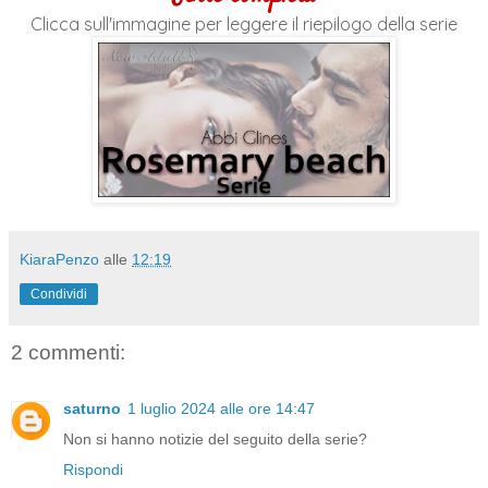
Clicca sull'immagine per leggere il riepilogo della serie
KiaraPenzo
alle
12:19
Condividi
2 commenti:
saturno
1 luglio 2024 alle ore 14:47
Non si hanno notizie del seguito della serie?
Rispondi