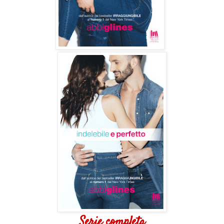
Serie completa