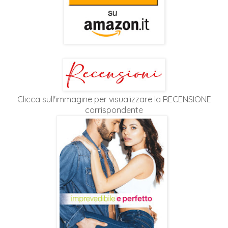
Clicca sull'immagine per visualizzare la RECENSIONE
corrispondente