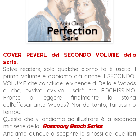
COVER REVEAL del SECONDO VOLUME della
serie.
Salve readers, solo qualche giorno fa è uscito il
primo volume e abbiamo già anche il SECONDO
VOLUME che conclude le vicende di Della e Woods
e che, evviva evviva, uscirà tra POCHISSIMO.
Pronte a leggere finalmente la storia
dell'affascinante Woods? Noi da tanto, tantissimo
tempo.
Questa che vi andiamo ad illustrare è la seconda
miniserie della
Rosemary Beach
Series
.
Andiamo dunque a scoprire le sinossi dei due libri