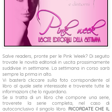
Salve readers, pronte per le Pink Week? Di seguito
trovate le novità editoriali in uscita prossimamente
suddivise in settimane
. La settimana in corso sarà
sempre la prima in alto.
Vi basterà cliccare sulla foto corrispondente al
libro al quale siete interessate e troverete tutte le
informazioni che lo riguardano.
Se si tratta di un libro che compone una serie,
troverete la serie completa, nel caso di
autoconclusivo il singolo libro.
RICORDATE CHE IL