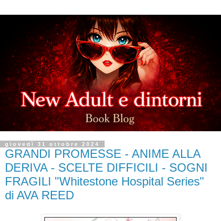
giovedì 31 ottobre 2024
GRANDI PROMESSE - ANIME ALLA
DERIVA - SCELTE DIFFICILI - SOGNI
FRAGILI "Whitestone Hospital Series"
di AVA REED