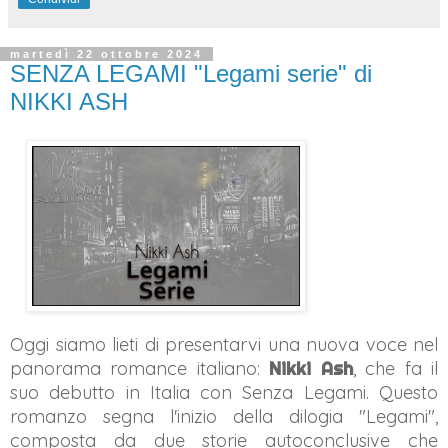
martedì 22 ottobre 2024
SENZA LEGAMI "Legami serie" di
NIKKI ASH
Oggi siamo lieti di presentarvi una nuova voce nel
panorama romance italiano:
Nikki Ash
, che fa il
suo debutto in Italia con Senza Legami. Questo
romanzo segna l'inizio della dilogia "Legami",
composta da due storie autoconclusive che