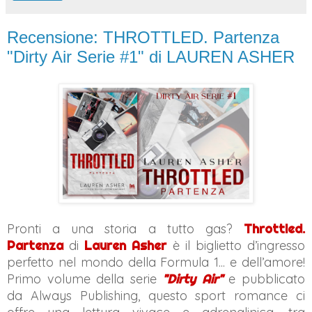
Recensione: THROTTLED. Partenza
"Dirty Air Serie #1" di LAUREN ASHER
Pronti a una storia a tutto gas?
Throttled.
Partenza
di
Lauren Asher
è il biglietto d’ingresso
perfetto nel mondo della Formula 1... e dell’amore!
Primo volume della serie
"Dirty Air"
e pubblicato
da Always Publishing, questo sport romance ci