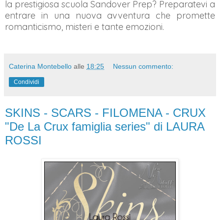
la prestigiosa scuola Sandover Prep? Preparatevi a
entrare in una nuova avventura che promette
romanticismo, misteri e tante emozioni.
Caterina Montebello
alle
18:25
Nessun commento:
Condividi
SKINS - SCARS - FILOMENA - CRUX
"De La Crux famiglia series" di LAURA
ROSSI