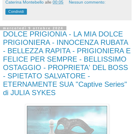
Caterina Montebello
alle
00:05
Nessun commento:
Condividi
mercoledì 9 ottobre 2024
DOLCE PRIGIONIA - LA MIA DOLCE
PRIGIONIERA - INNOCENZA RUBATA
- BELLEZZA RAPITA - PRIGIONIERA E
FELICE PER SEMPRE - BELLISSIMO
OSTAGGIO - PROPRIETA' DEL BOSS
- SPIETATO SALVATORE -
ETERNAMENTE SUA "Captive Series"
di JULIA SYKES