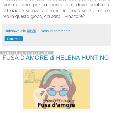
giocare una partita pericolosa, dove scintille e
attrazione si mescolano in un gioco senza regole.
Ma in questo gioco, chi sarà il vincitore?
Unknown
alle
08:20
Nessun commento:
Condividi
venerdì 25 ottobre 2024
FUSA D'AMORE di HELENA HUNTING