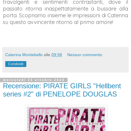
travolgenti e sentimenti contrastanti, dove il
passato ritorna inaspettatamente
a bussare alla
porta. Scopriamo insieme le impressioni di Caterina
su questo avvincente ritorno al primo amore!
Caterina Montebello
alle
09:58
Nessun commento:
Condividi
mercoledì 23 ottobre 2024
Recensione: PIRATE GIRLS "Hellbent
series #2" di PENELOPE DOUGLAS