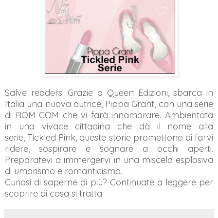
Salve readers! Grazie a Queen Edizioni, sbarca in
Italia una nuova autrice, Pippa Grant, con una serie
di ROM COM che vi farà innamorare. Ambientata
in una vivace cittadina che dà il nome alla
serie, Tickled Pink, queste storie promettono di farvi
ridere, sospirare e sognare a occhi aperti.
Preparatevi a immergervi in ​​una miscela esplosiva
di umorismo e romanticismo.
Curiosi di saperne di più? Continuate a leggere per
scoprire di cosa si tratta.