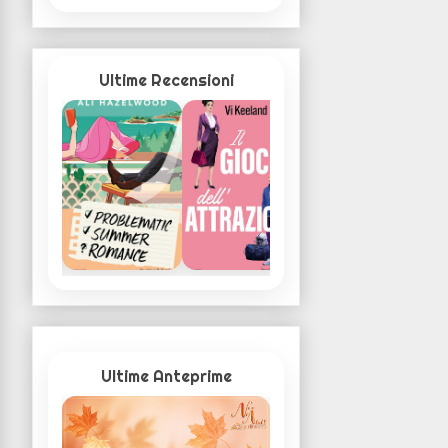
Ultime Recensioni
Ultime Anteprime