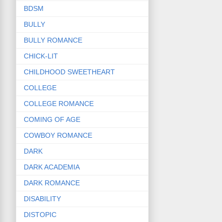
BDSM
BULLY
BULLY ROMANCE
CHICK-LIT
CHILDHOOD SWEETHEART
COLLEGE
COLLEGE ROMANCE
COMING OF AGE
COWBOY ROMANCE
DARK
DARK ACADEMIA
DARK ROMANCE
DISABILITY
DISTOPIC