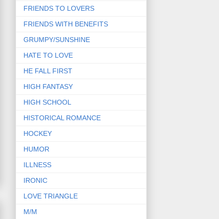
FRIENDS TO LOVERS
FRIENDS WITH BENEFITS
GRUMPY/SUNSHINE
HATE TO LOVE
HE FALL FIRST
HIGH FANTASY
HIGH SCHOOL
HISTORICAL ROMANCE
HOCKEY
HUMOR
ILLNESS
IRONIC
LOVE TRIANGLE
M/M