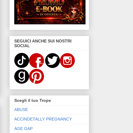
SEGUICI ANCHE SUI NOSTRI
SOCIAL
Scegli il tuo Trope
ABUSE
ACCINDETALLY PREGNANCY
AGE GAP