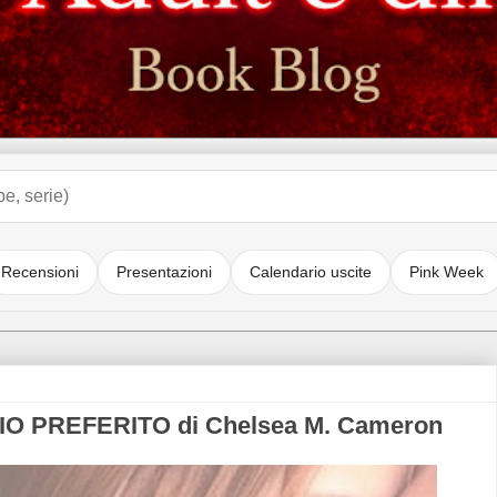
Recensioni
Presentazioni
Calendario uscite
Pink Week
IO PREFERITO di Chelsea M. Cameron