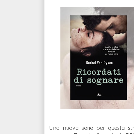
Una nuova serie per questa stre