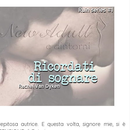
pitosa autrice. E questa volta, signore mie, si è