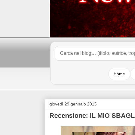
Home
giovedì 29 gennaio 2015
Recensione: IL MIO SBAGL