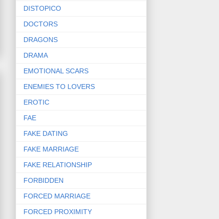
DISTOPICO
DOCTORS
DRAGONS
DRAMA
EMOTIONAL SCARS
ENEMIES TO LOVERS
EROTIC
FAE
FAKE DATING
FAKE MARRIAGE
FAKE RELATIONSHIP
FORBIDDEN
FORCED MARRIAGE
FORCED PROXIMITY