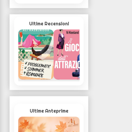
Ultime Recensioni
Ultime Anteprime