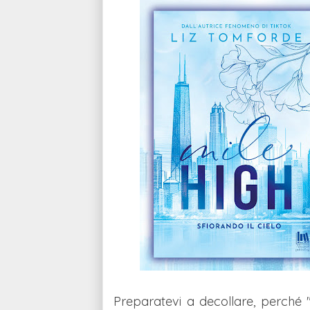
Preparatevi a decollare, perché "M