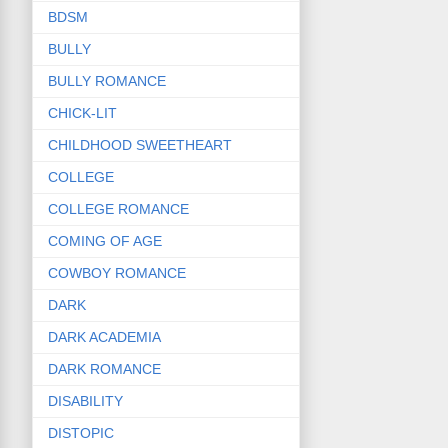
BDSM
BULLY
BULLY ROMANCE
CHICK-LIT
CHILDHOOD SWEETHEART
COLLEGE
COLLEGE ROMANCE
COMING OF AGE
COWBOY ROMANCE
DARK
DARK ACADEMIA
DARK ROMANCE
DISABILITY
DISTOPIC