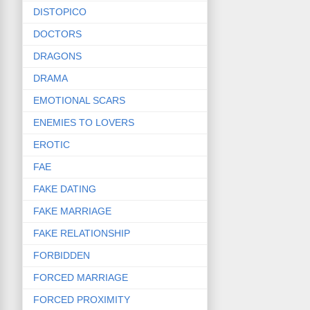
DISTOPICO
DOCTORS
DRAGONS
DRAMA
EMOTIONAL SCARS
ENEMIES TO LOVERS
EROTIC
FAE
FAKE DATING
FAKE MARRIAGE
FAKE RELATIONSHIP
FORBIDDEN
FORCED MARRIAGE
FORCED PROXIMITY