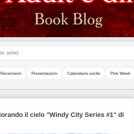
Recensioni
Presentazioni
Calendario uscite
Pink Week
rando il cielo "Windy City Series #1" di