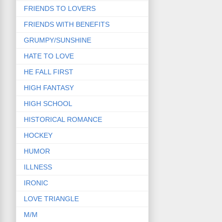
FRIENDS TO LOVERS
FRIENDS WITH BENEFITS
GRUMPY/SUNSHINE
HATE TO LOVE
HE FALL FIRST
HIGH FANTASY
HIGH SCHOOL
HISTORICAL ROMANCE
HOCKEY
HUMOR
ILLNESS
IRONIC
LOVE TRIANGLE
M/M