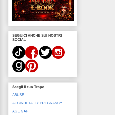
SEGUICI ANCHE SUI NOSTRI
SOCIAL
Scegli il tuo Trope
ABUSE
ACCINDETALLY PREGNANCY
AGE GAP