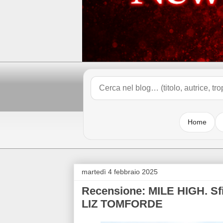
Home
martedì 4 febbraio 2025
Recensione: MILE HIGH. Sfio
LIZ TOMFORDE