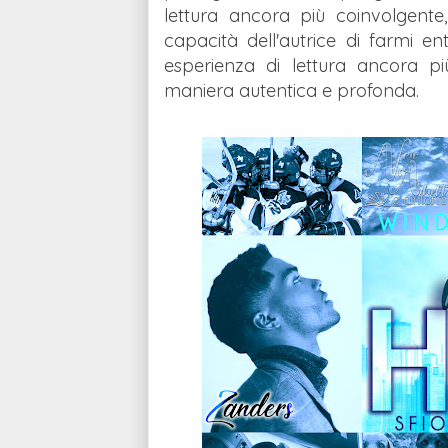
lettura ancora più coinvolgent
capacità dell'autrice di farmi e
esperienza di lettura ancora pi
maniera autentica e profonda.