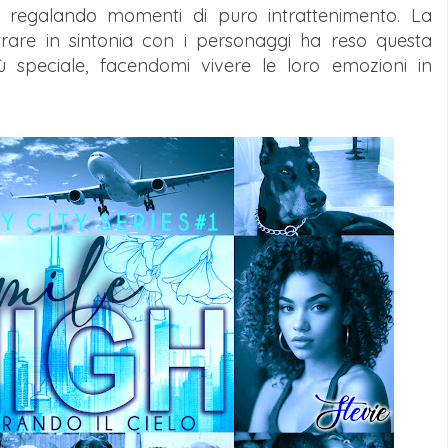
e, regalando momenti di puro intrattenimento. La
ntrare in sintonia con i personaggi ha reso questa
ù speciale, facendomi vivere le loro emozioni in