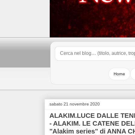
Home
sabato 21 novembre 2020
ALAKIM.LUCE DALLE TEN
- ALAKIM. LE CATENE DEL
"Alakim series" di ANNA 