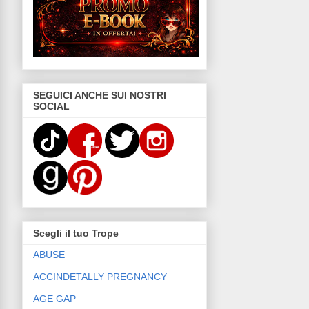
SEGUICI ANCHE SUI NOSTRI
SOCIAL
Scegli il tuo Trope
ABUSE
ACCINDETALLY PREGNANCY
AGE GAP