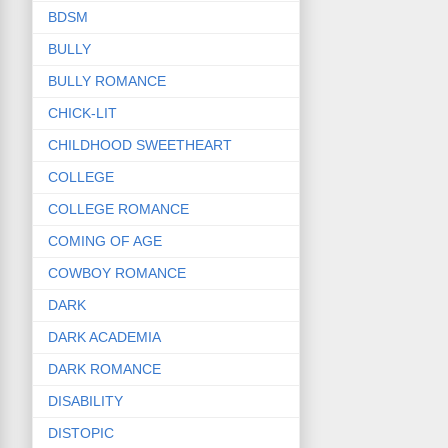
BDSM
BULLY
BULLY ROMANCE
CHICK-LIT
CHILDHOOD SWEETHEART
COLLEGE
COLLEGE ROMANCE
COMING OF AGE
COWBOY ROMANCE
DARK
DARK ACADEMIA
DARK ROMANCE
DISABILITY
DISTOPIC