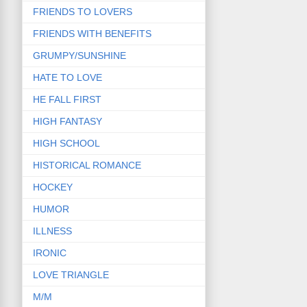
FRIENDS TO LOVERS
FRIENDS WITH BENEFITS
GRUMPY/SUNSHINE
HATE TO LOVE
HE FALL FIRST
HIGH FANTASY
HIGH SCHOOL
HISTORICAL ROMANCE
HOCKEY
HUMOR
ILLNESS
IRONIC
LOVE TRIANGLE
M/M