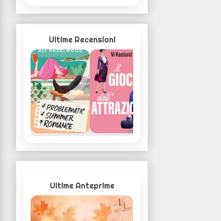
Ultime Recensioni
Ultime Anteprime