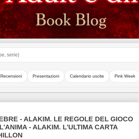
Recensioni
Presentazioni
Calendario uscite
Pink Week
EBRE - ALAKIM. LE REGOLE DEL GIOCO
L'ANIMA - ALAKIM. L'ULTIMA CARTA
CHILLON