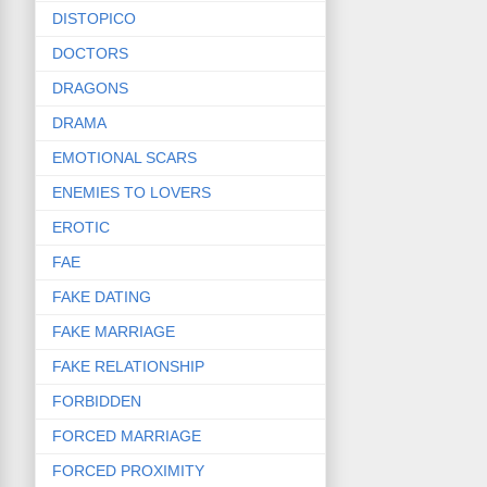
DISTOPICO
DOCTORS
DRAGONS
DRAMA
EMOTIONAL SCARS
ENEMIES TO LOVERS
EROTIC
FAE
FAKE DATING
FAKE MARRIAGE
FAKE RELATIONSHIP
FORBIDDEN
FORCED MARRIAGE
FORCED PROXIMITY