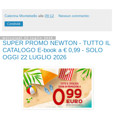
Caterina Montebello
alle
09:12
Nessun commento:
Condividi
mercoledì 22 luglio 2026
SUPER PROMO NEWTON - TUTTO IL
CATALOGO E-book a € 0,99 - SOLO
OGGI 22 LUGLIO 2026