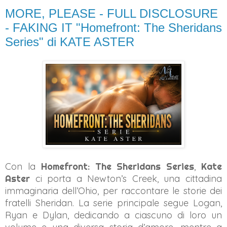
MORE, PLEASE - FULL DISCLOSURE
- FAKING IT "Homefront: The Sheridans
Series" di KATE ASTER
Con la
Homefront: The Sheridans Series
,
Kate
Aster
ci porta a Newton’s Creek,
una cittadina
immaginaria dell’Ohio, per raccontare le storie dei
fratelli Sheridan. La serie principale segue Logan,
Ryan e Dylan, dedicando a ciascuno di loro un