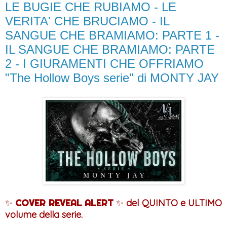
LE BUGIE CHE RUBIAMO - LE
VERITA' CHE BRUCIAMO - IL
SANGUE CHE BRAMIAMO: PARTE 1 -
IL SANGUE CHE BRAMIAMO: PARTE
2 - I GIURAMENTI CHE OFFRIAMO
"The Hollow Boys serie" di MONTY JAY
✨
COVER REVEAL ALERT
✨
del QUINTO e ULTIMO
volume della serie.