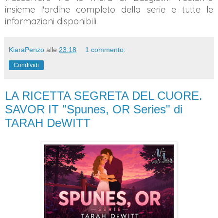
insieme l'ordine completo della serie e tutte le
informazioni disponibili.
KiaraPenzo
alle
23:18
1 commento:
Condividi
LA RICETTA SEGRETA DEL CUORE.
SAVOR IT "Spunes, OR Series" di
TARAH DeWITT