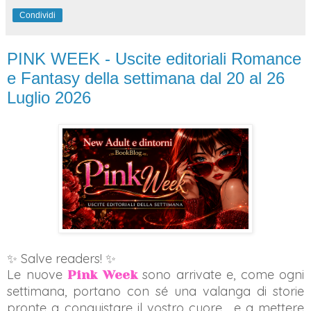
Condividi
PINK WEEK - Uscite editoriali Romance
e Fantasy della settimana dal 20 al 26
Luglio 2026
✨ Salve readers! ✨
Le nuove
sono arrivate e, come ogni
Pink Week
settimana, portano con sé una valanga di storie
pronte a conquistare il vostro cuore... e a mettere