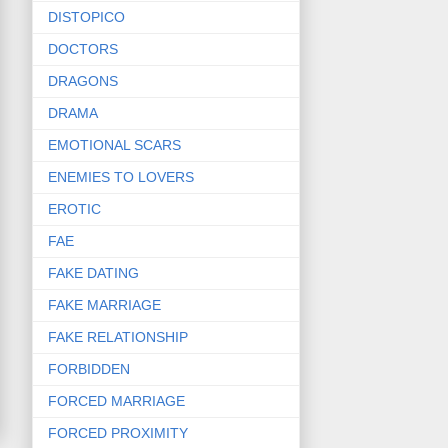
DISTOPICO
DOCTORS
DRAGONS
DRAMA
EMOTIONAL SCARS
ENEMIES TO LOVERS
EROTIC
FAE
FAKE DATING
FAKE MARRIAGE
FAKE RELATIONSHIP
FORBIDDEN
FORCED MARRIAGE
FORCED PROXIMITY