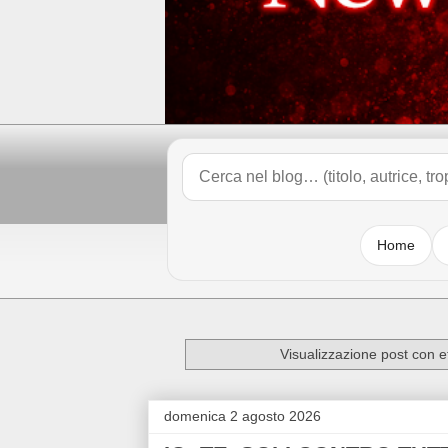
Home
Visualizzazione post con e
domenica 2 agosto 2026