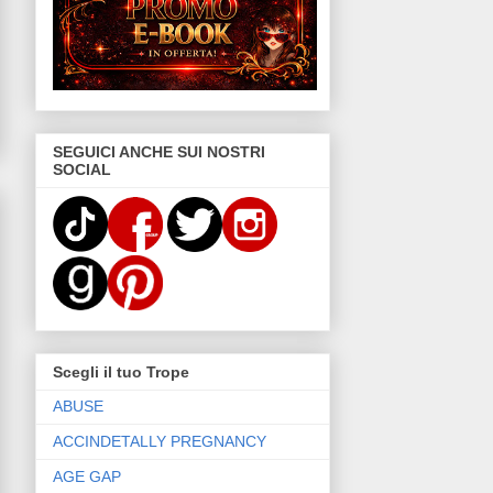
SEGUICI ANCHE SUI NOSTRI
SOCIAL
Scegli il tuo Trope
ABUSE
ACCINDETALLY PREGNANCY
AGE GAP