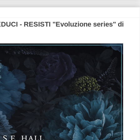
CI - RESISTI "Evoluzione series" di