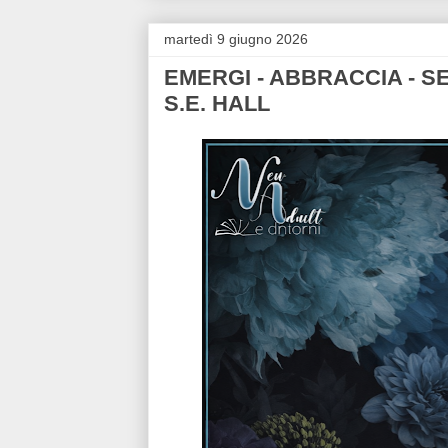
martedì 9 giugno 2026
EMERGI - ABBRACCIA - SEDU
S.E. HALL