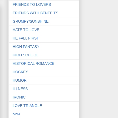
FRIENDS TO LOVERS
FRIENDS WITH BENEFITS
GRUMPY/SUNSHINE
HATE TO LOVE
HE FALL FIRST
HIGH FANTASY
HIGH SCHOOL
HISTORICAL ROMANCE
HOCKEY
HUMOR
ILLNESS
IRONIC
LOVE TRIANGLE
M/M