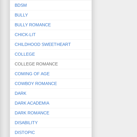
BDSM
BULLY
BULLY ROMANCE
CHICK-LIT
CHILDHOOD SWEETHEART
COLLEGE
COLLEGE ROMANCE
COMING OF AGE
COWBOY ROMANCE
DARK
DARK ACADEMIA
DARK ROMANCE
DISABILITY
DISTOPIC