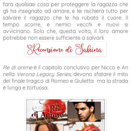
farà qualsiasi cosa per proteggere la ragazza che
gli ha insegnato ad amare, e lei rischierà tutto per
salvare il ragazzo che le ha rubato il cuore. Il
tempo scorre, e nemici vecchi e nuovi si
avvicinano. Solo che, questa volta, il loro amore
potrebbe non essere sufficiente a salvarli.
Re di anime
è il capitolo conclusivo per Nicco e Ari
nella
Verona Legacy Series
, devono sfatare il mito
del finale tragico di Romeo e Giulietta ma la strada
è lunga e tortuosa.