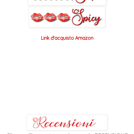
Link d'acquisto Amazon