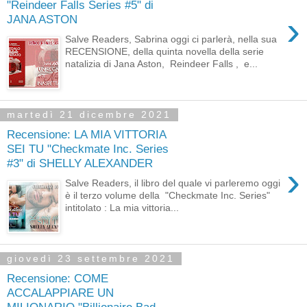
"Reindeer Falls Series #5" di
›
JANA ASTON
Salve Readers, Sabrina oggi ci parlerà, nella sua
RECENSIONE, della quinta novella della serie
natalizia di Jana Aston, Reindeer Falls , e...
martedì 21 dicembre 2021
Recensione: LA MIA VITTORIA
SEI TU "Checkmate Inc. Series
#3" di SHELLY ALEXANDER
›
Salve Readers, il libro del quale vi parleremo oggi
è il terzo volume della "Checkmate Inc. Series"
intitolato : La mia vittoria...
giovedì 23 settembre 2021
Recensione: COME
ACCALAPPIARE UN