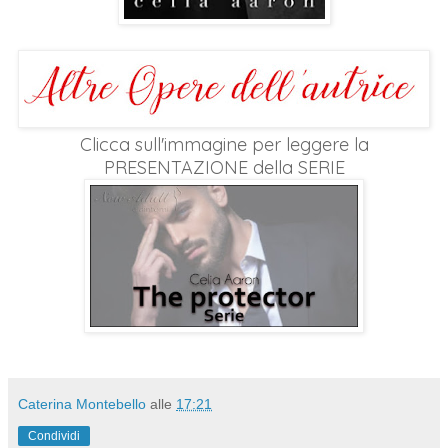
Clicca sull'immagine per leggere la
PRESENTAZIONE della SERIE
Caterina Montebello
alle
17:21
Condividi