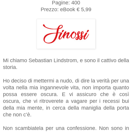
Pagine: 400
Prezzo: eBook € 5,99
Mi chiamo Sebastian Lindstrom, e sono il cattivo della
storia.
Ho deciso di mettermi a nudo, di dire la verità per una
volta nella mia ingannevole vita, non importa quanto
possa essere oscura. E vi assicuro che è così
oscura, che vi ritroverete a vagare per i recessi bui
della mia mente, in cerca della maniglia della porta
che non c’è.
Non scambiatela per una confessione. Non sono in