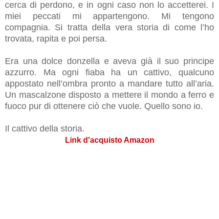
cerca di perdono, e in ogni caso non lo accetterei. I
miei peccati mi appartengono. Mi tengono
compagnia. Si tratta della vera storia di come l’ho
trovata, rapita e poi persa.
Era una dolce donzella e aveva già il suo principe
azzurro. Ma ogni fiaba ha un cattivo, qualcuno
appostato nell’ombra pronto a mandare tutto all’aria.
Un mascalzone disposto a mettere il mondo a ferro e
fuoco pur di ottenere ciò che vuole. Quello sono io.
Il cattivo della storia.
Link d'acquisto Amazon