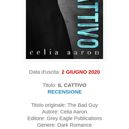
Data d'uscita:
2 GIUGNO 2020
Titolo:
IL CATTIVO
RECENSIONE
Titolo originale: The Bad Guy
Autore: Celia Aaron
Editore: Grey Eagle Publications
Genere: Dark Romance