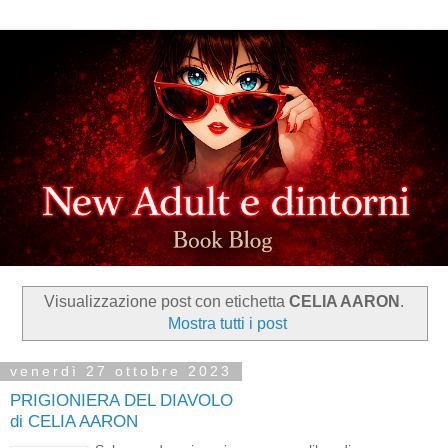
Visualizzazione post con etichetta
CELIA AARON
.
Mostra tutti i post
venerdì 27 ottobre 2023
PRIGIONIERA DEL DIAVOLO
di CELIA AARON