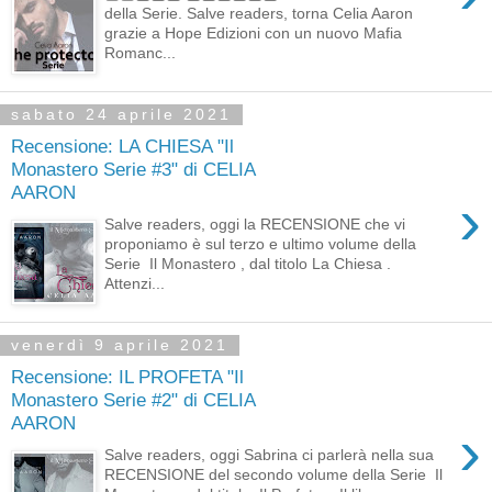
della Serie. Salve readers, torna Celia Aaron
grazie a Hope Edizioni con un nuovo Mafia
Romanc...
sabato 24 aprile 2021
Recensione: LA CHIESA "Il
Monastero Serie #3" di CELIA
AARON
›
Salve readers, oggi la RECENSIONE che vi
proponiamo è sul terzo e ultimo volume della
Serie Il Monastero , dal titolo La Chiesa .
Attenzi...
venerdì 9 aprile 2021
Recensione: IL PROFETA "Il
Monastero Serie #2" di CELIA
AARON
›
Salve readers, oggi Sabrina ci parlerà nella sua
RECENSIONE del secondo volume della Serie Il