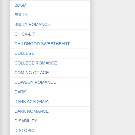
BDSM
BULLY
BULLY ROMANCE
CHICK-LIT
CHILDHOOD SWEETHEART
COLLEGE
COLLEGE ROMANCE
COMING OF AGE
COWBOY ROMANCE
DARK
DARK ACADEMIA
DARK ROMANCE
DISABILITY
DISTOPIC