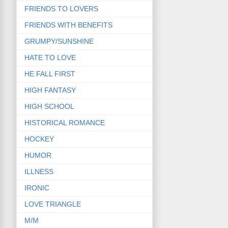
FRIENDS TO LOVERS
FRIENDS WITH BENEFITS
GRUMPY/SUNSHINE
HATE TO LOVE
HE FALL FIRST
HIGH FANTASY
HIGH SCHOOL
HISTORICAL ROMANCE
HOCKEY
HUMOR
ILLNESS
IRONIC
LOVE TRIANGLE
M/M