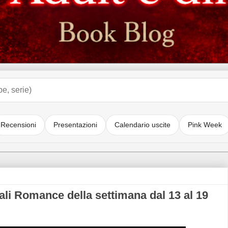
Recensioni
Presentazioni
Calendario uscite
Pink Week
li Romance della settimana dal 13 al 19