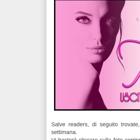
Salve readers, di seguito trovate
settimana.