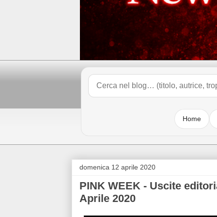
Home
domenica 12 aprile 2020
PINK WEEK - Uscite editoria
Aprile 2020