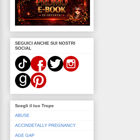
SEGUICI ANCHE SUI NOSTRI
SOCIAL
Scegli il tuo Trope
ABUSE
ACCINDETALLY PREGNANCY
AGE GAP