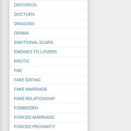
DISTOPICO
DOCTORS
DRAGONS
DRAMA
EMOTIONAL SCARS
ENEMIES TO LOVERS
EROTIC
FAE
FAKE DATING
FAKE MARRIAGE
FAKE RELATIONSHIP
FORBIDDEN
FORCED MARRIAGE
FORCED PROXIMITY