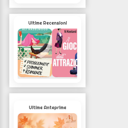
Ultime Recensioni
Ultime Anteprime