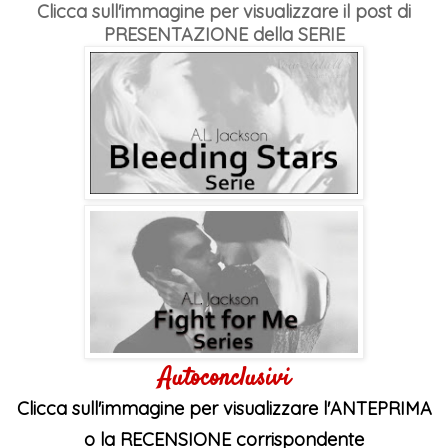
Clicca sull'immagine per visualizzare il post di
PRESENTAZIONE della SERIE
Autoconclusivi
Clicca sull'immagine per visualizzare l'ANTEPRIMA
o la RECENSIONE corrispondente