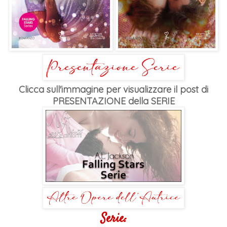
Clicca sull'immagine per visualizzare il post di
PRESENTAZIONE della SERIE
Serie: