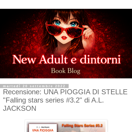
martedì 20 settembre 2022
Recensione: UNA PIOGGIA DI STELLE
"Falling stars series #3.2" di A.L.
JACKSON