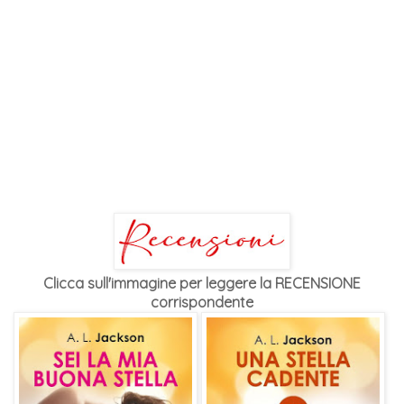
Clicca sull'immagine per leggere la RECENSIONE
corrispondente