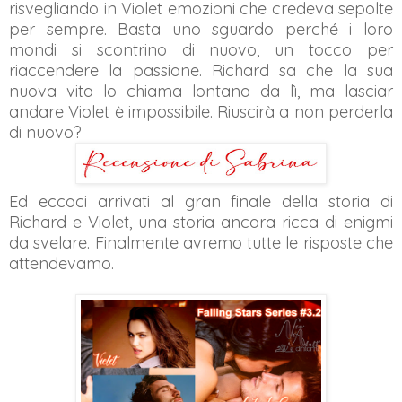
risvegliando in Violet emozioni che credeva sepolte
per sempre. Basta uno sguardo perché i loro
mondi si scontrino di nuovo, un tocco per
riaccendere la passione. Richard sa che la sua
nuova vita lo chiama lontano da lì, ma lasciar
andare Violet è impossibile. Riuscirà a non perderla
di nuovo?
Ed eccoci arrivati al gran finale della storia di
Richard e Violet, una storia ancora ricca di enigmi
da svelare. Finalmente avremo tutte le risposte che
attendevamo.