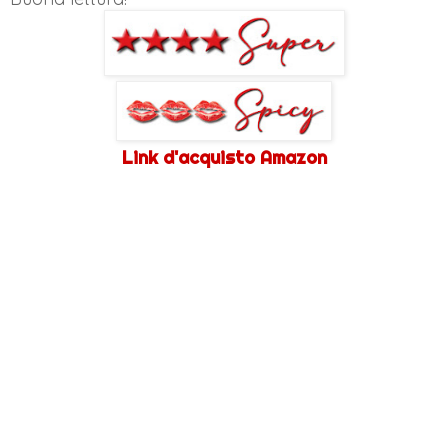
Link d'acquisto Amazon