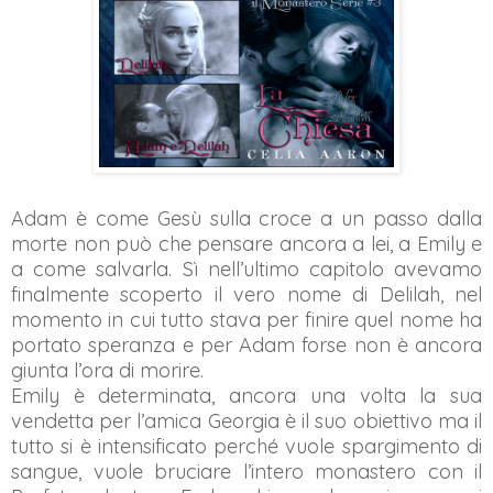
Adam è come Gesù sulla croce a un passo dalla
morte non può che pensare ancora a lei, a Emily e
a come salvarla. Sì nell’ultimo capitolo avevamo
finalmente scoperto il vero nome di Delilah, nel
momento in cui tutto stava per finire quel nome ha
portato speranza e per Adam forse non è ancora
giunta l’ora di morire.
Emily è determinata, ancora una volta la sua
vendetta per l’amica Georgia è il suo obiettivo ma il
tutto si è intensificato perché vuole spargimento di
sangue, vuole bruciare l’intero monastero con il