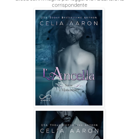
corrispondente