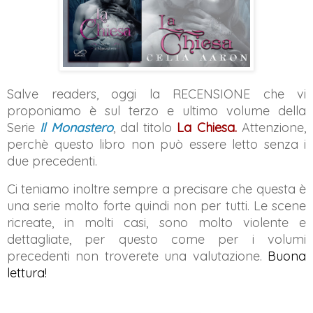
Salve readers, oggi la RECENSIONE che vi
proponiamo è sul terzo e ultimo volume della
Serie
Il Monastero
, dal titolo
La Chiesa
.
Attenzione,
perchè questo libro non può essere letto senza i
due precedenti.
Ci teniamo inoltre sempre a precisare che questa è
una serie
molto forte quindi non per tutti. Le scene
ricreate, in molti casi, sono molto violente e
dettagliate, per questo come per i volumi
precedenti non troverete una valutazione.
Buona 
lettura!