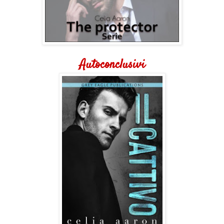
Autoconclusivi