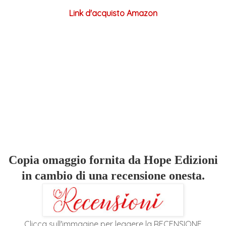
Link d'acquisto Amazon
Copia omaggio fornita da Hope Edizioni
in cambio di una recensione onesta.
Clicca sull'immagine per leggere la RECENSIONE