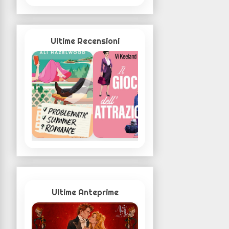
Ultime Recensioni
Ultime Anteprime