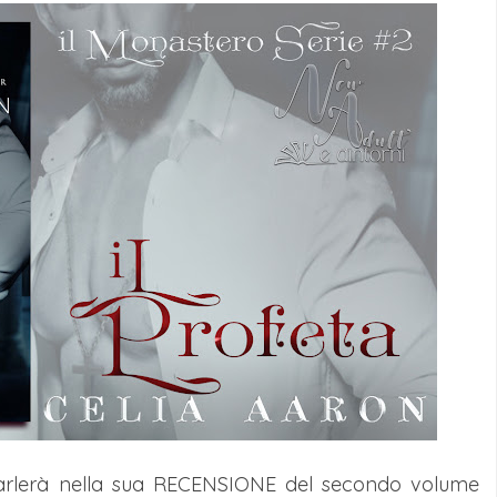
 parlerà nella sua RECENSIONE del secondo volume