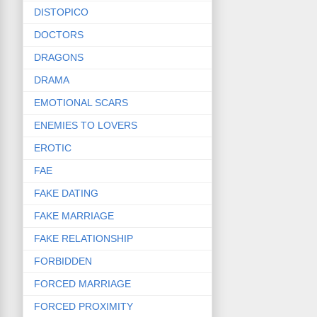
DISTOPICO
DOCTORS
DRAGONS
DRAMA
EMOTIONAL SCARS
ENEMIES TO LOVERS
EROTIC
FAE
FAKE DATING
FAKE MARRIAGE
FAKE RELATIONSHIP
FORBIDDEN
FORCED MARRIAGE
FORCED PROXIMITY