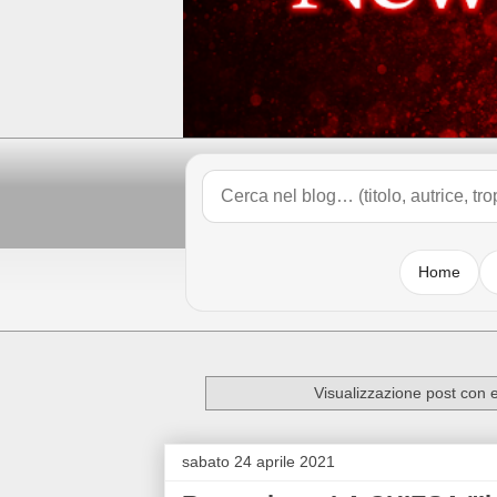
Home
Visualizzazione post con 
sabato 24 aprile 2021