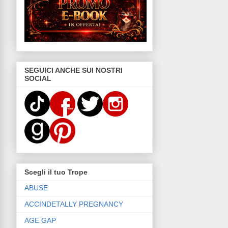
SEGUICI ANCHE SUI NOSTRI
SOCIAL
Scegli il tuo Trope
ABUSE
ACCINDETALLY PREGNANCY
AGE GAP