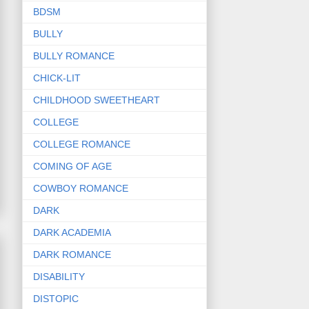
BDSM
BULLY
BULLY ROMANCE
CHICK-LIT
CHILDHOOD SWEETHEART
COLLEGE
COLLEGE ROMANCE
COMING OF AGE
COWBOY ROMANCE
DARK
DARK ACADEMIA
DARK ROMANCE
DISABILITY
DISTOPIC