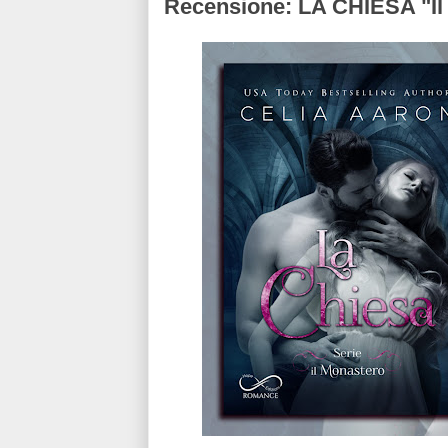
Recensione: LA CHIESA "Il