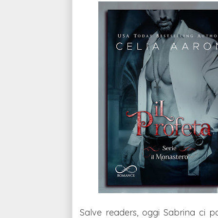
Salve readers, oggi Sabrina ci