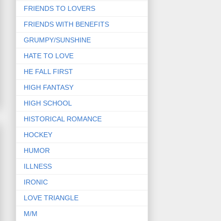
FRIENDS TO LOVERS
FRIENDS WITH BENEFITS
GRUMPY/SUNSHINE
HATE TO LOVE
HE FALL FIRST
HIGH FANTASY
HIGH SCHOOL
HISTORICAL ROMANCE
HOCKEY
HUMOR
ILLNESS
IRONIC
LOVE TRIANGLE
M/M