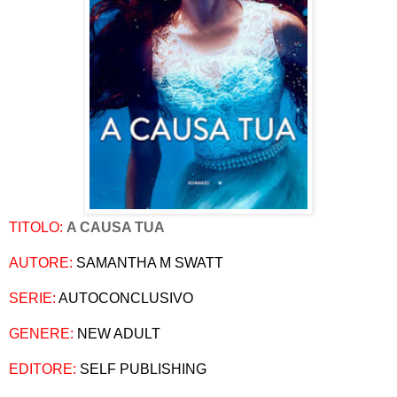
TITOLO:
A CAUSA TUA
AUTORE:
SAMANTHA M SWATT
SERIE:
AUTOCONCLUSIVO
GENERE:
NEW ADULT
EDITORE:
SELF PUBLISHING