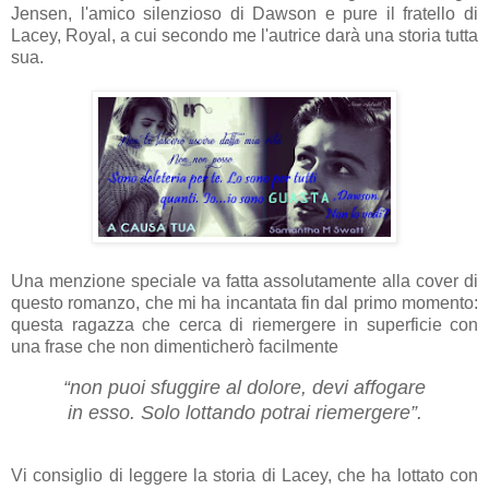
Jensen, l'amico silenzioso di Dawson e pure il fratello di
Lacey, Royal, a cui secondo me l'autrice darà una storia tutta
sua.
Una menzione speciale va fatta assolutamente alla cover di
questo romanzo, che mi ha incantata fin dal primo momento:
questa ragazza che cerca di riemergere in superficie con
una frase che non dimenticherò facilmente
“non puoi sfuggire al dolore, devi affogare
in esso. Solo lottando potrai riemergere”.
Vi consiglio di leggere la storia di Lacey, che ha lottato con