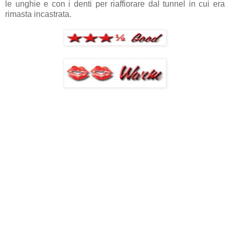
le unghie e con i denti per riaffiorare dal tunnel in cui era
rimasta incastrata.