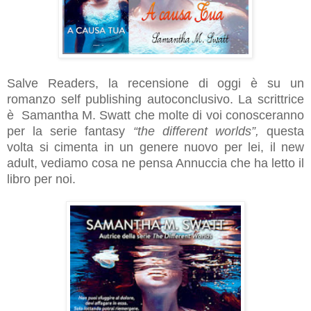
Salve Readers, la recensione di oggi è su un
romanzo self publishing autoconclusivo. La scrittrice
è Samantha M. Swatt che molte di voi conosceranno
per la serie fantasy
“the different worlds”,
questa
volta si cimenta in un genere nuovo per lei, il new
adult, vediamo cosa ne pensa Annuccia che ha letto il
libro per noi.