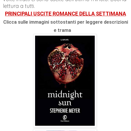
lettura a tutti.
PRINCIPALI USCITE ROMANCE DELLA SETTIMANA
Clicca sulle immagini sottostanti per leggere descrizioni
e trama