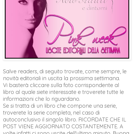
Salve readers, di seguito trovate, come sempre, le
novità editoriali in uscita la prossima settimana.
Vi basterà cliccare sulla foto corrispondente al
libro al quale siete interessate e troverete tutte le
informazioni che lo riguardano.
Se si tratta di un libro che compone una serie,
troverete la serie completa, nel caso di
autoconclusivo il singolo libro. RICORDATE CHE IL
POST VIENE AGGIORNATO COSTANTEMENTE. A
volte infatti ci sono uscite dell'ultimo minuto. Buona