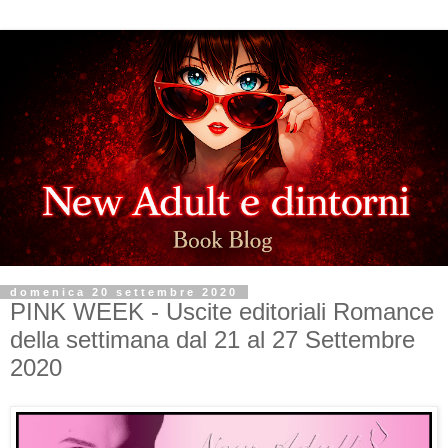
domenica 20 settembre 2020
PINK WEEK - Uscite editoriali Romance
della settimana dal 21 al 27 Settembre
2020