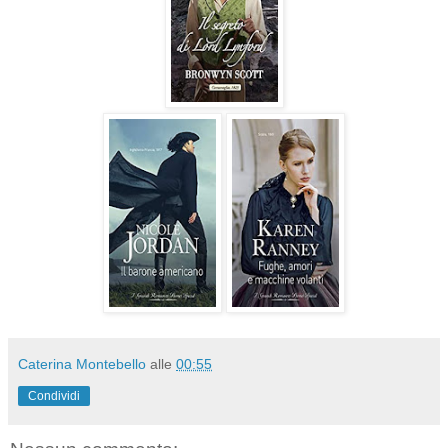
Caterina Montebello
alle
00:55
Condividi