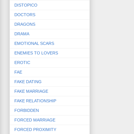
DISTOPICO
DOCTORS
DRAGONS
DRAMA
EMOTIONAL SCARS
ENEMIES TO LOVERS
EROTIC
FAE
FAKE DATING
FAKE MARRIAGE
FAKE RELATIONSHIP
FORBIDDEN
FORCED MARRIAGE
FORCED PROXIMITY