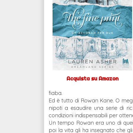
Acquista su Amazon
fiaba.
Ed è tutto di Rowan Kane. O megl
nipoti a esaudire una serie di ric
condizioni indispensabili per ottene
Un tempo Rowan era uno di quei
poi la vita gli ha insegnato che gli