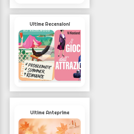
Ultime Recensioni
Ultime Anteprime