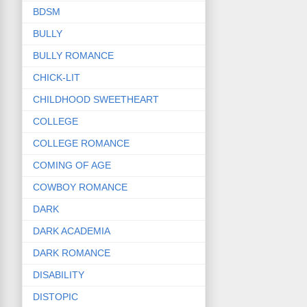
BDSM
BULLY
BULLY ROMANCE
CHICK-LIT
CHILDHOOD SWEETHEART
COLLEGE
COLLEGE ROMANCE
COMING OF AGE
COWBOY ROMANCE
DARK
DARK ACADEMIA
DARK ROMANCE
DISABILITY
DISTOPIC