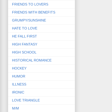
FRIENDS TO LOVERS
FRIENDS WITH BENEFITS
GRUMPY/SUNSHINE
HATE TO LOVE
HE FALL FIRST
HIGH FANTASY
HIGH SCHOOL
HISTORICAL ROMANCE
HOCKEY
HUMOR
ILLNESS
IRONIC
LOVE TRIANGLE
M/M