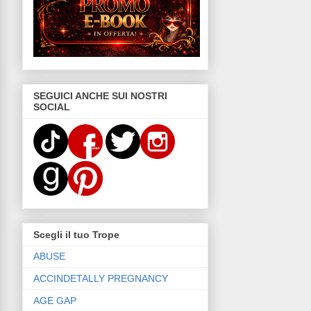
SEGUICI ANCHE SUI NOSTRI
SOCIAL
Scegli il tuo Trope
ABUSE
ACCINDETALLY PREGNANCY
AGE GAP