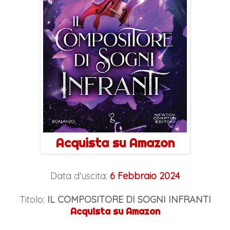
Acquista su Amazon
Data d'uscita:
6 Febbraio 2024
Titolo:
IL COMPOSITORE DI SOGNI INFRANTI
Acquista su Amazon