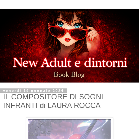
venerdì 19 gennaio 2024
IL COMPOSITORE DI SOGNI
INFRANTI di LAURA ROCCA