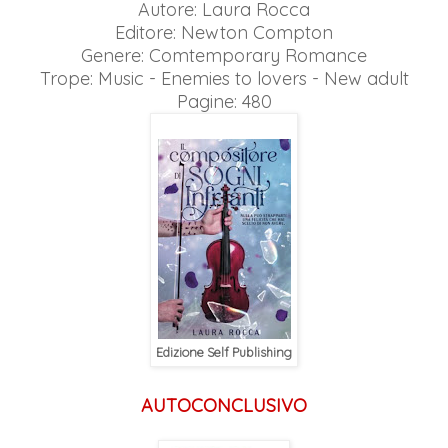
Autore: Laura Rocca
Editore: Newton Compton
Genere: Comtemporary Romance
Trope: Music - Enemies to lovers - New adult
Pagine: 480
Edizione Self Publishing
AUTOCONCLUSIVO