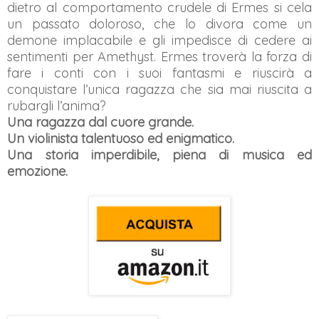
dietro al comportamento crudele di Ermes si cela
un passato doloroso, che lo divora come un
demone implacabile e gli impedisce di cedere ai
sentimenti per Amethyst. Ermes troverà la forza di
fare i conti con i suoi fantasmi e riuscirà a
conquistare l’unica ragazza che sia mai riuscita a
rubargli l’anima?
Una ragazza dal cuore grande.
Un violinista talentuoso ed enigmatico.
Una storia imperdibile, piena di musica ed
emozione.