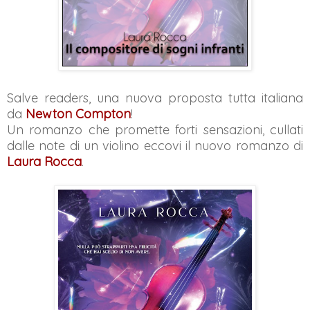
Salve readers, una nuova proposta tutta italiana
da
Newton Compton
!
Un romanzo che promette forti sensazioni, cullati
dalle note di un violino eccovi il nuovo romanzo di
Laura Rocca
.