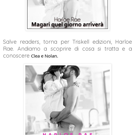
Salve readers, torna per Triskell edizioni, Harloe
Rae. Andiamo a scoprire di cosa si tratta e a
conoscere
Clea e Nolan.