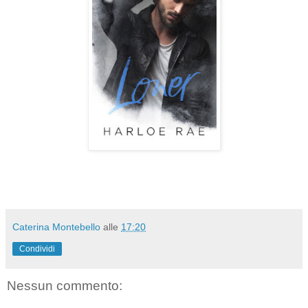
Caterina Montebello
alle
17:20
Condividi
Nessun commento: