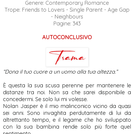
Genere: Contemporary Romance
Trope: Friends to Lovers - Single Parent - Age Gap
- Neighbours
Pagine: 343
AUTOCONCLUSIVO
“Dona il tuo cuore a un uomo alla tua altezza.”
È questa la sua scusa perenne per mantenere le
distanze tra noi. Non sa che sarei disponibile a
concedermi. Se solo lui mi volesse.
Nolan Jasper è il mio malinconico vicino da quasi
sei anni. Sono invaghita perdutamente di lui da
altrettanto tempo, e il legame che ho sviluppato
con la sua bambina rende solo più forte quel
sentimento.