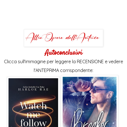
Autoconclusivi
Clicca sull'immagine per leggere la RECENSIONE e vedere
l'ANTEPRIMA corrispondente: