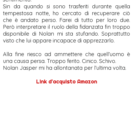
Sin da quando si sono trasferiti durante quella
tempestosa notte, ho cercato di recuperare ciò
che è andato perso. Farei di tutto per loro due.
Però interpretare il ruolo della fidanzata fin troppo
disponibile di Nolan mi sta stufando. Soprattutto
visto che lui appare incapace di apprezzarlo.
Alla fine riesco ad ammettere che quell’uomo è
una causa persa. Troppo ferito. Cinico. Schivo.
Nolan Jasper mi ha allontanata per l’ultima volta.
Link d'acquisto Amazon