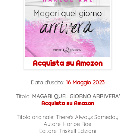
Acquista su Amazon
Data d'uscita:
16 Maggio 2023
Titolo:
MAGARI QUEL GIORNO ARRIVERA'
Acquista su Amazon
Titolo originale: There's Always Someday
Autore: Harloe Rae
Editore: Triskell Edizioni