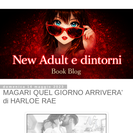
domenica 14 maggio 2023
MAGARI QUEL GIORNO ARRIVERA'
di HARLOE RAE