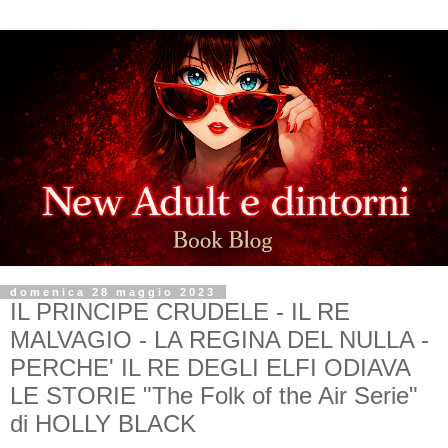
domenica 28 maggio 2023
IL PRINCIPE CRUDELE - IL RE
MALVAGIO - LA REGINA DEL NULLA -
PERCHE' IL RE DEGLI ELFI ODIAVA
LE STORIE "The Folk of the Air Serie"
di HOLLY BLACK