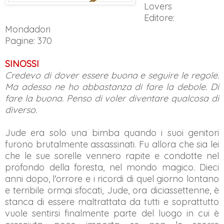
Lovers
Editore:
Mondadori
Pagine: 370
SINOSSI
Credevo di dover essere buona e seguire le regole.
Ma adesso ne ho abbastanza di fare la debole. Di
fare la buona. Penso di voler diventare qualcosa di
diverso.
Jude era solo una bimba quando i suoi genitori
furono brutalmente assassinati. Fu allora che sia lei
che le sue sorelle vennero rapite e condotte nel
profondo della foresta, nel mondo magico. Dieci
anni dopo, l'orrore e i ricordi di quel giorno lontano
e terribile ormai sfocati, Jude, ora diciassettenne, è
stanca di essere maltrattata da tutti e soprattutto
vuole sentirsi finalmente parte del luogo in cui è