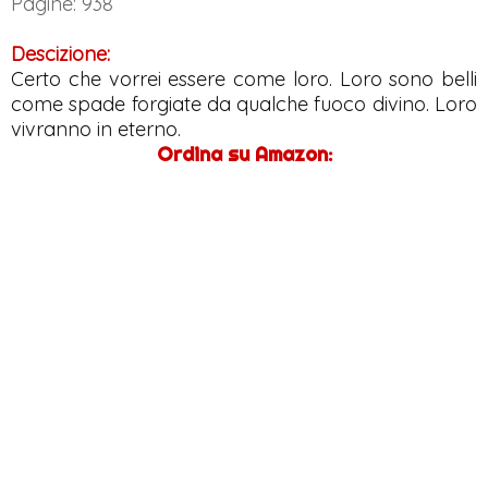
Pagine: 938
Descizione:
Certo che vorrei essere come loro. Loro sono belli
come spade forgiate da qualche fuoco divino. Loro
vivranno in eterno.
Ordina su Amazon: