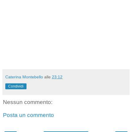
Caterina Montebello
alle
23:12
Condividi
Nessun commento:
Posta un commento