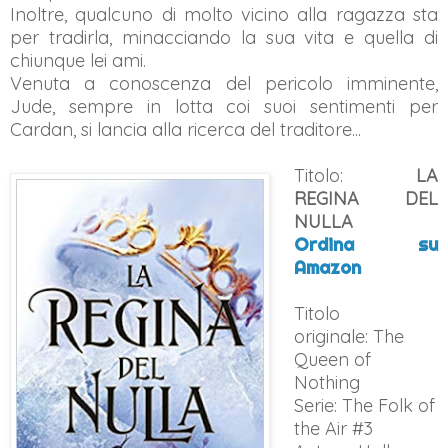
Inoltre, qualcuno di molto vicino alla ragazza sta
per tradirla, minacciando la sua vita e quella di
chiunque lei ami.
Venuta a conoscenza del pericolo imminente,
Jude, sempre in lotta coi suoi sentimenti per
Cardan, si lancia alla ricerca del traditore...
Titolo:
LA
REGINA DEL
NULLA
Ordina su
Amazon
Titolo
originale: The
Queen of
Nothing
Serie: The Folk of
the Air #3