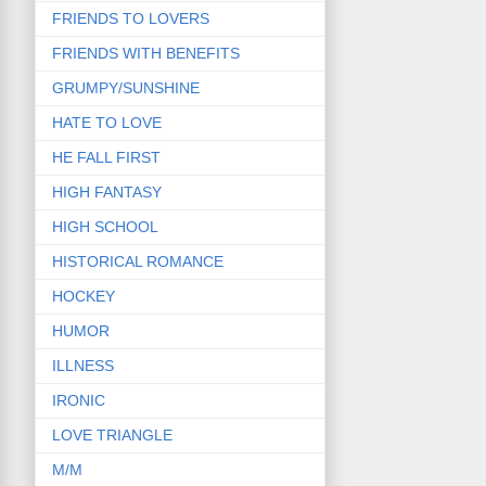
FRIENDS TO LOVERS
FRIENDS WITH BENEFITS
GRUMPY/SUNSHINE
HATE TO LOVE
HE FALL FIRST
HIGH FANTASY
HIGH SCHOOL
HISTORICAL ROMANCE
HOCKEY
HUMOR
ILLNESS
IRONIC
LOVE TRIANGLE
M/M