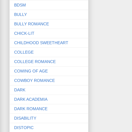
BDSM
BULLY
BULLY ROMANCE
CHICK-LIT
CHILDHOOD SWEETHEART
COLLEGE
COLLEGE ROMANCE
COMING OF AGE
COWBOY ROMANCE
DARK
DARK ACADEMIA
DARK ROMANCE
DISABILITY
DISTOPIC