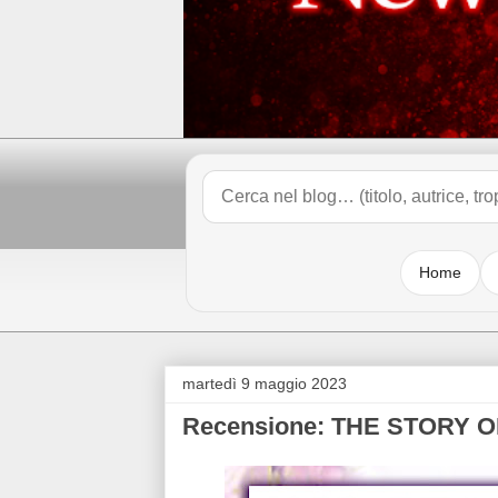
Home
martedì 9 maggio 2023
Recensione: THE STORY O