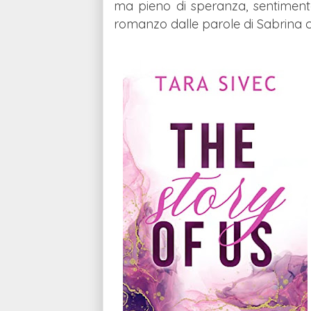
ma pieno di speranza, sentiment
romanzo dalle parole di Sabrina che