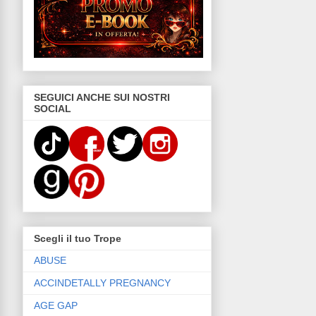
SEGUICI ANCHE SUI NOSTRI
SOCIAL
Scegli il tuo Trope
ABUSE
ACCINDETALLY PREGNANCY
AGE GAP