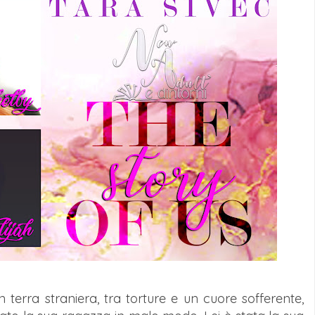
in terra straniera, tra torture e un cuore sofferente,