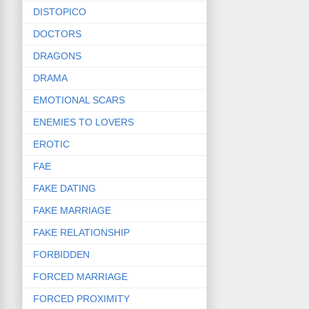
DISTOPICO
DOCTORS
DRAGONS
DRAMA
EMOTIONAL SCARS
ENEMIES TO LOVERS
EROTIC
FAE
FAKE DATING
FAKE MARRIAGE
FAKE RELATIONSHIP
FORBIDDEN
FORCED MARRIAGE
FORCED PROXIMITY