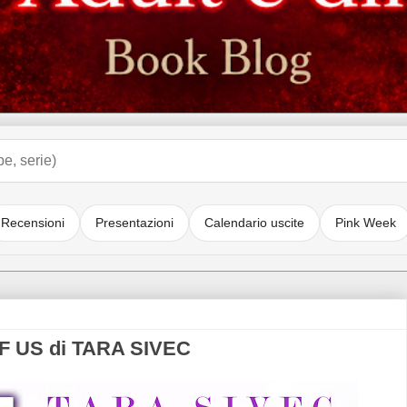
Recensioni
Presentazioni
Calendario uscite
Pink Week
F US di TARA SIVEC