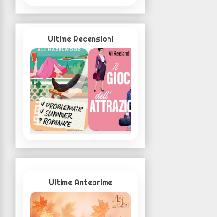
Ultime Recensioni
Ultime Anteprime