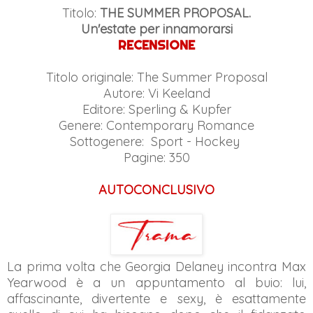
Titolo:
THE SUMMER PROPOSAL.
Un'estate per innamorarsi
RECENSIONE
Titolo originale: The Summer Proposal
Autore: Vi Keeland
Editore: Sperling & Kupfer
Genere: Contemporary Romance
Sottogenere: Sport - Hockey
Pagine: 350
AUTOCONCLUSIVO
La prima volta che Georgia Delaney incontra Max
Yearwood è a un appuntamento al buio: lui,
affascinante, divertente e sexy, è esattamente