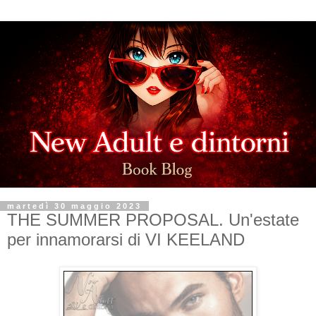
martedì 30 maggio 2023
THE SUMMER PROPOSAL. Un'estate
per innamorarsi di VI KEELAND