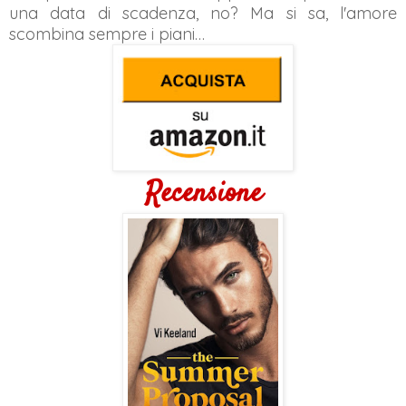
una data di scadenza, no? Ma si sa, l'amore
scombina sempre i piani…
Recensione