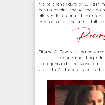
Ma ho anche paura di lui. Ha in ma
per un crimine che so che non h
alla vendetta contro la mia famig
non sono altro che una farfalla im
Ritorna A. Zavarelli, una delle 
volta ci propone una dilogia. 
protagonisti di una storia ad a
vendetta. Andiamo a conoscerli m