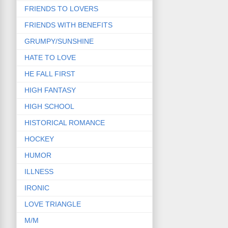
FRIENDS TO LOVERS
FRIENDS WITH BENEFITS
GRUMPY/SUNSHINE
HATE TO LOVE
HE FALL FIRST
HIGH FANTASY
HIGH SCHOOL
HISTORICAL ROMANCE
HOCKEY
HUMOR
ILLNESS
IRONIC
LOVE TRIANGLE
M/M