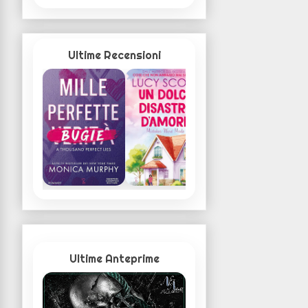
Ultime Recensioni
Ultime Anteprime