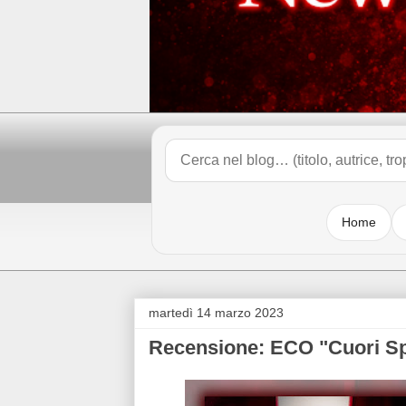
Home
martedì 14 marzo 2023
Recensione: ECO "Cuori Sp