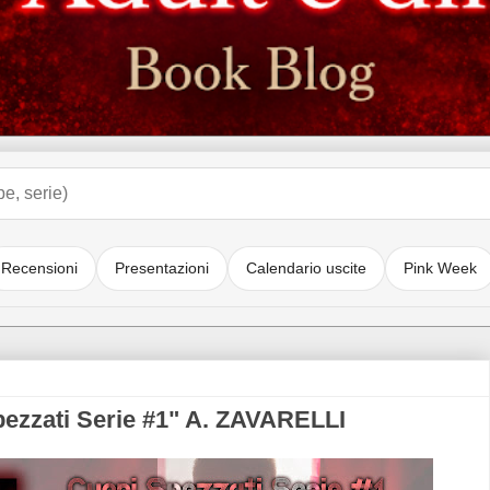
Recensioni
Presentazioni
Calendario uscite
Pink Week
ezzati Serie #1" A. ZAVARELLI