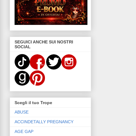
SEGUICI ANCHE SUI NOSTRI
SOCIAL
Scegli il tuo Trope
ABUSE
ACCINDETALLY PREGNANCY
AGE GAP