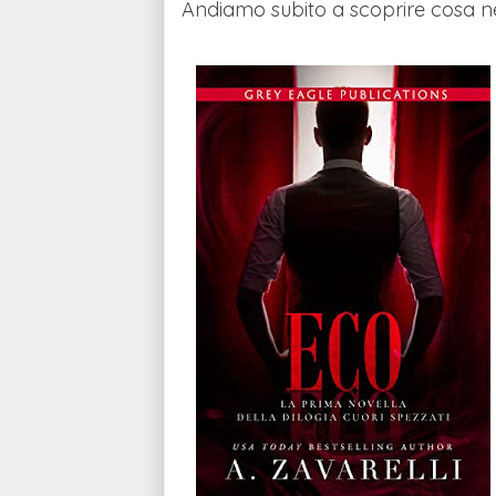
Andiamo subito a scoprire cosa ne 