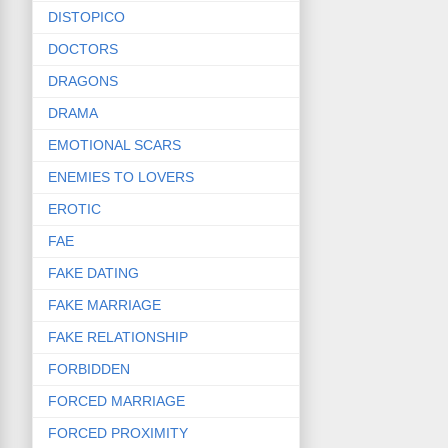
DISTOPICO
DOCTORS
DRAGONS
DRAMA
EMOTIONAL SCARS
ENEMIES TO LOVERS
EROTIC
FAE
FAKE DATING
FAKE MARRIAGE
FAKE RELATIONSHIP
FORBIDDEN
FORCED MARRIAGE
FORCED PROXIMITY