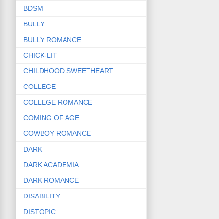
BDSM
BULLY
BULLY ROMANCE
CHICK-LIT
CHILDHOOD SWEETHEART
COLLEGE
COLLEGE ROMANCE
COMING OF AGE
COWBOY ROMANCE
DARK
DARK ACADEMIA
DARK ROMANCE
DISABILITY
DISTOPIC