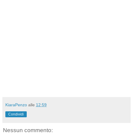
KiaraPenzo
alle
12:59
Condividi
Nessun commento: