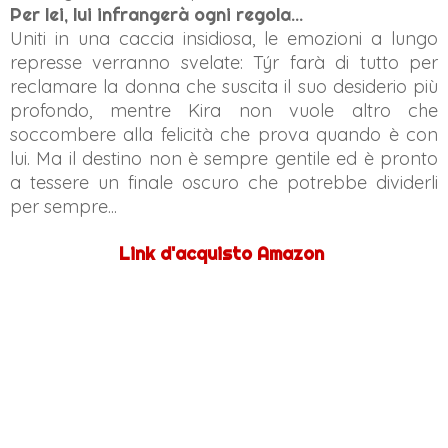
Per lei, lui infrangerà ogni regola...
Uniti in una caccia insidiosa, le emozioni a lungo
represse verranno svelate: Týr farà di tutto per
reclamare la donna che suscita il suo desiderio più
profondo, mentre Kira non vuole altro che
soccombere alla felicità che prova quando è con
lui. Ma il destino non è sempre gentile ed è pronto
a tessere un finale oscuro che potrebbe dividerli
per sempre...
Link d'acquisto Amazon