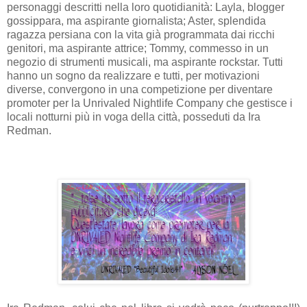
personaggi descritti nella loro quotidianità: Layla, blogger
gossippara, ma aspirante giornalista; Aster, splendida
ragazza persiana con la vita già programmata dai ricchi
genitori, ma aspirante attrice; Tommy, commesso in un
negozio di strumenti musicali, ma aspirante rockstar. Tutti
hanno un sogno da realizzare e tutti, per motivazioni
diverse, convergono in una competizione per diventare
promoter per la Unrivaled Nightlife Company che gestisce i
locali notturni più in voga della città, posseduti da Ira
Redman.