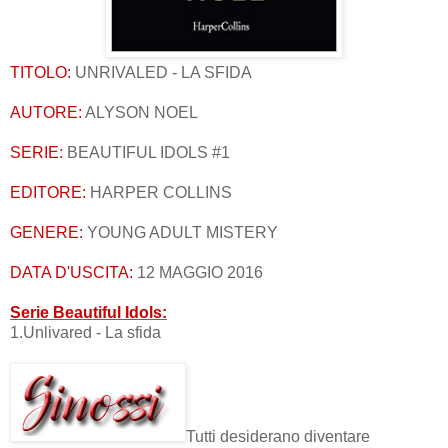
TITOLO:
UNRIVALED - LA SFIDA
AUTORE:
ALYSON NOEL
SERIE:
BEAUTIFUL IDOLS #1
EDITORE:
HARPER COLLINS
GENERE:
YOUNG ADULT MISTERY
DATA D'USCITA:
12 MAGGIO 2016
Serie Beautiful Idols:
1.Unlivared - La sfida
Tutti desiderano diventare