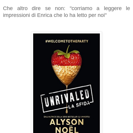
Che altro dire se non: "corriamo a leggere le
impressioni di Enrica che lo ha letto per noi"