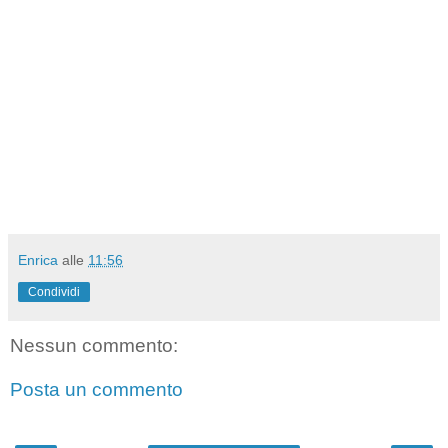
Enrica
alle
11:56
Condividi
Nessun commento:
Posta un commento