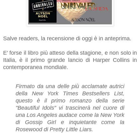
Salve readers, la recensione di oggi è in anteprima.
E' forse il libro più atteso della stagione, e non solo in
Italia, è il primo grande lancio di Harper Collins in
contemporanea mondiale.
Firmato da una delle più acclamate autrici
della New York Times Bestsellers List,
questo è il primo romanzo della serie
"Beautiful Idols" vi trascinerà nel cuore di
una Los Angeles audace come la New York
di Gossip Girl e inquietante come la
Rosewood di Pretty Little Liars.