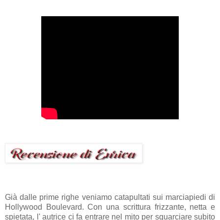
Già dalle prime righe veniamo catapultati sui marciapiedi di
Hollywood Boulevard. Con una scrittura frizzante, netta e
spietata, l' autrice ci fa entrare nel mito per squarciare subito