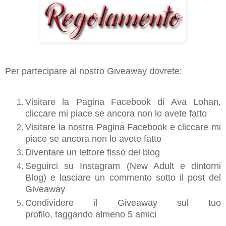
Per partecipare al nostro Giveaway dovrete:
Visitare la Pagina Facebook di Ava Lohan,
cliccare mi piace se ancora non lo avete fatto
Visitare la nostra Pagina Facebook e cliccare mi
piace se ancora non lo avete fatto
Diventare un lettore fisso del blog
Seguirci su Instagram (New Adult e dintorni
Blog) e lasciare un commento sotto il post del
Giveaway
Condividere il Giveaway sul tuo
profilo, taggando almeno 5 amici