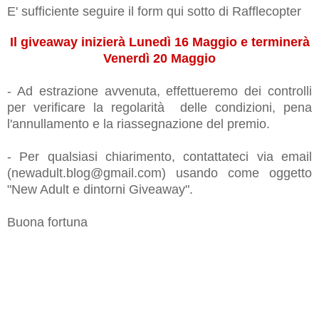
E' sufficiente seguire il form qui sotto di Rafflecopter
Il giveaway inizierà Lunedì 16 Maggio e terminerà
Venerdì 20 Maggio
- Ad estrazione avvenuta, effettueremo dei controlli
per verificare la regolarità delle condizioni, pena
l'annullamento e la riassegnazione del premio.
- Per qualsiasi chiarimento, contattateci via email
(newadult.blog@gmail.com) usando come oggetto
"New Adult e dintorni Giveaway".
Buona fortuna