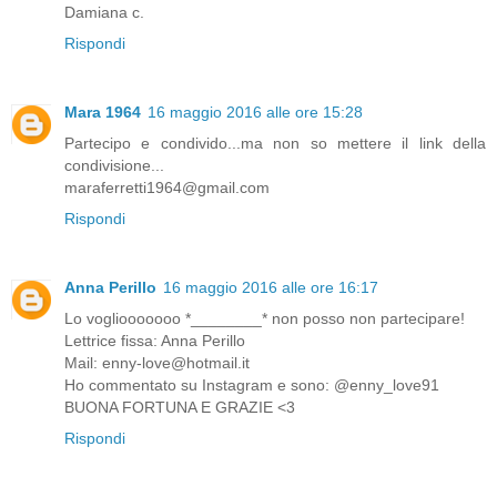
Damiana c.
Rispondi
Mara 1964
16 maggio 2016 alle ore 15:28
Partecipo e condivido...ma non so mettere il link della
condivisione...
maraferretti1964@gmail.com
Rispondi
Anna Perillo
16 maggio 2016 alle ore 16:17
Lo vogliooooooo *________* non posso non partecipare!
Lettrice fissa: Anna Perillo
Mail: enny-love@hotmail.it
Ho commentato su Instagram e sono: @enny_love91
BUONA FORTUNA E GRAZIE <3
Rispondi