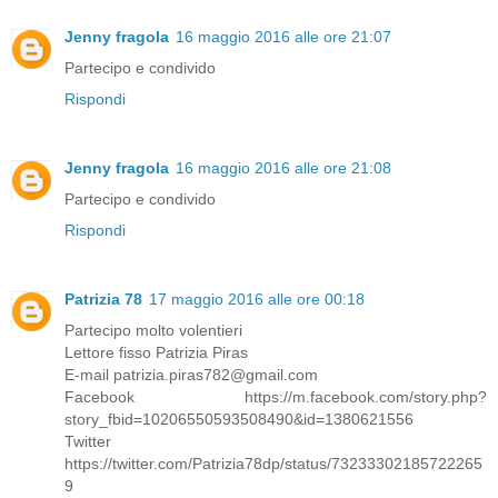
Jenny fragola
16 maggio 2016 alle ore 21:07
Partecipo e condivido
Rispondi
Jenny fragola
16 maggio 2016 alle ore 21:08
Partecipo e condivido
Rispondi
Patrizia 78
17 maggio 2016 alle ore 00:18
Partecipo molto volentieri
Lettore fisso Patrizia Piras
E-mail patrizia.piras782@gmail.com
Facebook https://m.facebook.com/story.php?
story_fbid=10206550593508490&id=1380621556
Twitter
https://twitter.com/Patrizia78dp/status/73233302185722265
9