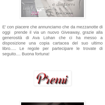
E' con piacere che annunciamo che da mezzanotte di
oggi prende il via un nuovo Giveaway, grazie alla
generosità di Ava Lohan che ci ha messo a
disposizione una copia cartacea del suo ultimo
libro..... Le regole per partecipare le trovate di
seguito.... Buona fortuna!