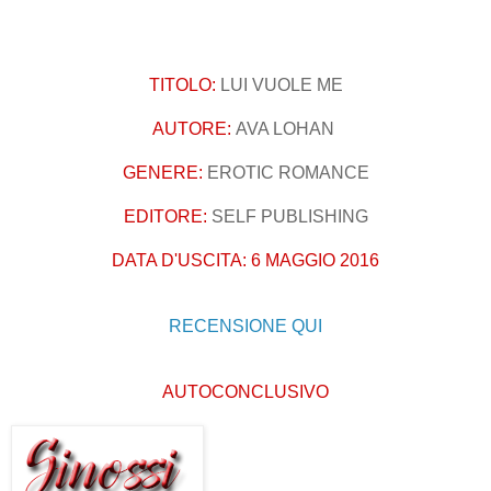
TITOLO:
LUI VUOLE ME
AUTORE:
AVA LOHAN
GENERE:
EROTIC ROMANCE
EDITORE:
SELF PUBLISHING
DATA D'USCITA:
6 MAGGIO 2016
RECENSIONE QUI
AUTOCONCLUSIVO