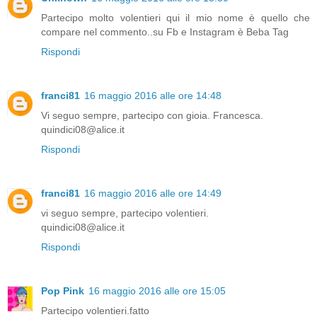
Partecipo molto volentieri qui il mio nome è quello che
compare nel commento..su Fb e Instagram è Beba Tag
Rispondi
franci81
16 maggio 2016 alle ore 14:48
Vi seguo sempre, partecipo con gioia. Francesca.
quindici08@alice.it
Rispondi
franci81
16 maggio 2016 alle ore 14:49
vi seguo sempre, partecipo volentieri.
quindici08@alice.it
Rispondi
Pop Pink
16 maggio 2016 alle ore 15:05
Partecipo volentieri.fatto