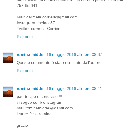
752858641
Mail: carmela.corrieri@gmail.com
Instagram: melacc87
Twitter: carmela Corrieri
Rispondi
romina middei
16 maggio 2016 alle ore 09:37
Questo commento è stato eliminato dall'autore.
Rispondi
romina middei
16 maggio 2016 alle ore 09:41
paertecipo e condiviso !!!
vi seguo su fb e istagram
mail rominamiddei@gamil.com
lettore fisso romina
grazie