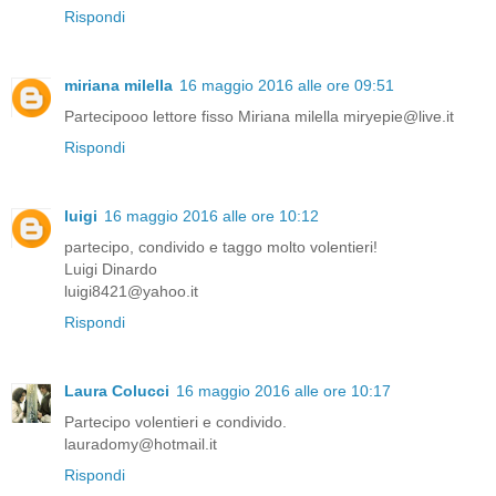
Rispondi
miriana milella
16 maggio 2016 alle ore 09:51
Partecipooo lettore fisso Miriana milella miryepie@live.it
Rispondi
luigi
16 maggio 2016 alle ore 10:12
partecipo, condivido e taggo molto volentieri!
Luigi Dinardo
luigi8421@yahoo.it
Rispondi
Laura Colucci
16 maggio 2016 alle ore 10:17
Partecipo volentieri e condivido.
lauradomy@hotmail.it
Rispondi