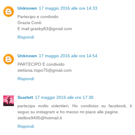
Unknown
17 maggio 2016 alle ore 14:33
Partecipo e condivido
Grazia Conti
E mail grasby83@gmail.com
Rispondi
Unknown
17 maggio 2016 alle ore 14:54
PARTECIPO E condivido
stefania.rispo75@gmail.com
Rispondi
Scarlett
17 maggio 2016 alle ore 17:38
partecipo molto volentieri. Ho condiviso su facebook, ti
seguo su instagram e ho messo mi piace alle pagine.
stelline9495@hotmail.it
Rispondi