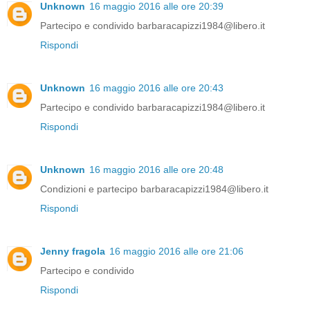
Unknown
16 maggio 2016 alle ore 20:39
Partecipo e condivido barbaracapizzi1984@libero.it
Rispondi
Unknown
16 maggio 2016 alle ore 20:43
Partecipo e condivido barbaracapizzi1984@libero.it
Rispondi
Unknown
16 maggio 2016 alle ore 20:48
Condizioni e partecipo barbaracapizzi1984@libero.it
Rispondi
Jenny fragola
16 maggio 2016 alle ore 21:06
Partecipo e condivido
Rispondi