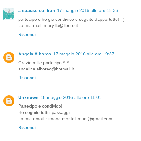
a spasso coi libri
17 maggio 2016 alle ore 18:36
partecipo e ho già condiviso e seguito dappertutto! ;-)
La mia mail: mary.lla@libero.it
Rispondi
Angela Alboreo
17 maggio 2016 alle ore 19:37
Grazie mille partecipo *_*
angelina.alboreo@hotmail.it
Rispondi
Unknown
18 maggio 2016 alle ore 11:01
Partecipo e condivido!
Ho seguito tutti i passaggi.
La mia email: simona.montali.muqi@gmail.com
Rispondi