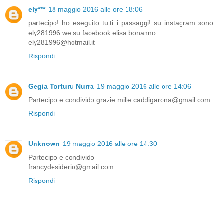
ely***
18 maggio 2016 alle ore 18:06
partecipo! ho eseguito tutti i passaggi! su instagram sono
ely281996 we su facebook elisa bonanno
ely281996@hotmail.it
Rispondi
Gegia Torturu Nurra
19 maggio 2016 alle ore 14:06
Partecipo e condivido grazie mille caddigarona@gmail.com
Rispondi
Unknown
19 maggio 2016 alle ore 14:30
Partecipo e condivido
francydesiderio@gmail.com
Rispondi