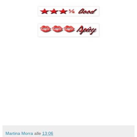
Martina Morra
alle
13:06