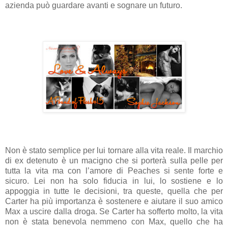
azienda può guardare avanti e sognare un futuro.
Non è stato semplice per lui tornare alla vita reale. Il marchio
di ex detenuto è un macigno che si porterà sulla pelle per
tutta la vita ma con l’amore di Peaches si sente forte e
sicuro. Lei non ha solo fiducia in lui, lo sostiene e lo
appoggia in tutte le decisioni, tra queste, quella che per
Carter ha più importanza è sostenere e aiutare il suo amico
Max a uscire dalla droga. Se Carter ha sofferto molto, la vita
non è stata benevola nemmeno con Max, quello che ha