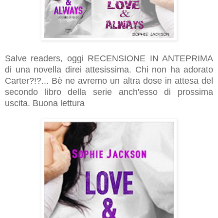
Salve readers, oggi RECENSIONE IN ANTEPRIMA
di una novella direi attesissima. Chi non ha adorato
Carter?!?... Bè ne avremo un altra dose in attesa del
secondo libro della serie anch'esso di prossima
uscita. Buona lettura