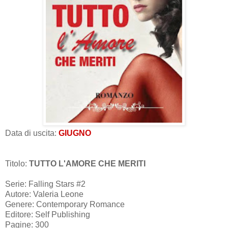
Data di uscita:
GIUGNO
Titolo:
TUTTO L'AMORE CHE MERITI
Serie: Falling Stars #2
Autore: Valeria Leone
Genere: Contemporary Romance
Editore: Self Publishing
Pagine: 300