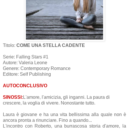
Titolo:
COME UNA STELLA CADENTE
Serie: Falling Stars #1
Autore: Valeria Leone
Genere: Contemporary Romance
Editore: Self Publishing
AUTOCONCLUSIVO
SINOSSI:
L'amore, l'amicizia, gli inganni. La paura di
crescere, la voglia di vivere. Nonostante tutto.
Laura è giovane e ha una vita bellissima alla quale non è
ancora pronta a rinunciare. Fino a quando...
L'incontro con Roberto, una burrascosa storia d'amore, la