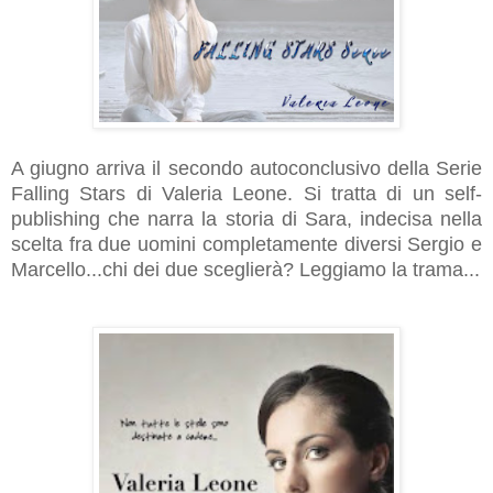
A giugno arriva il secondo autoconclusivo della Serie
Falling Stars di Valeria Leone. Si tratta di un self-
publishing che narra la storia di Sara, indecisa nella
scelta fra due uomini completamente diversi Sergio e
Marcello...chi dei due sceglierà? Leggiamo la trama...