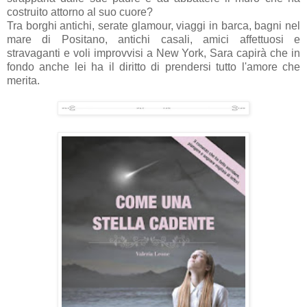
costruito attorno al suo cuore?
Tra borghi antichi, serate glamour, viaggi in barca, bagni nel
mare di Positano, antichi casali, amici affettuosi e
stravaganti e voli improvvisi a New York, Sara capirà che in
fondo anche lei ha il diritto di prendersi tutto l'amore che
merita.