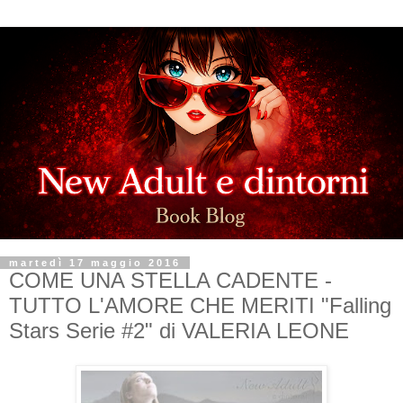
martedì 17 maggio 2016
COME UNA STELLA CADENTE -
TUTTO L'AMORE CHE MERITI "Falling
Stars Serie #2" di VALERIA LEONE