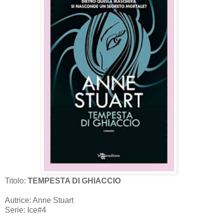
Titolo:
TEMPESTA DI GHIACCIO
Autrice: Anne Stuart
Serie: Ice#4