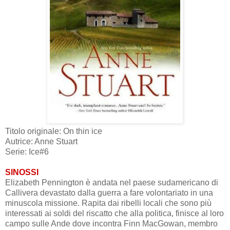
Titolo originale: On thin ice
Autrice: Anne Stuart
Serie: Ice#6
SINOSSI
Elizabeth Pennington è andata nel paese sudamericano di
Callivera devastato dalla guerra a fare volontariato in una
minuscola missione. Rapita dai ribelli locali che sono più
interessati ai soldi del riscatto che alla politica, finisce al loro
campo sulle Ande dove incontra Finn MacGowan, membro