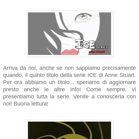
Arriva da noi, anche se non sappiamo precisamente
quando, il quinto titolo della serie ICE di Anne Stuart.
Per ora abbiamo un titolo... speriamo di aggiornare
presto anche le altre info! Come sempre, vi
presentiamo tutta la serie. Venite a conoscerla con
noi! Buona lettura!