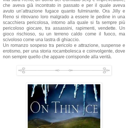
che aveva già incontrato in passato e per il quale aveva
avuto un’attrazione fugace quanto fulminante. Ora Jilly e
Reno si ritrovano loro malgrado a essere le pedine in una
scacchiera pericolosa, intorno alla quale si fa sempre più
pericoloso giocare, tra assassini, rapimenti, vendette. Un
gioco rischioso, su un terreno caldo come il fuoco, ma
scivoloso come una lastra di ghiaccio.
Un romanzo sospeso tra pericolo e attrazione, suspense e
erotismo, per una storia rocambolesca e coinvolgente, dove
non sempre quello che appare corrisponde alla verità.