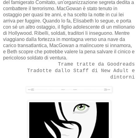
del famigerato Comitato, un'organizzazione segreta dedita a
combattere il terrorismo. MacGowan è stato tenuto in
ostaggio per quasi tre anni, e ha scelto la notte in cui lei
arriva per fuggire. Quando lo fa, Elisabeth lo segue, e porta
con sé un altro ostaggio, il figlio adolescente di un milionario
di Hollywood. Ribelli, soldati, traditori li inseguono. Mentre
viaggiano dalla fortezza in montagna verso una nave da
carico transatlantica, MacGowan a malincuore si innamora,
e Beth scopre che potrebbe valere la pena salvare il cinico e
pericoloso soldato di ventura.
Trame tratte da Goodreads
Tradotte dallo Staff di New Adult e
dintorni