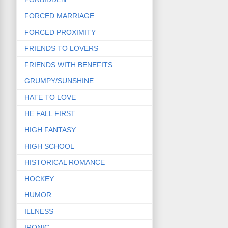
FORCED MARRIAGE
FORCED PROXIMITY
FRIENDS TO LOVERS
FRIENDS WITH BENEFITS
GRUMPY/SUNSHINE
HATE TO LOVE
HE FALL FIRST
HIGH FANTASY
HIGH SCHOOL
HISTORICAL ROMANCE
HOCKEY
HUMOR
ILLNESS
IRONIC