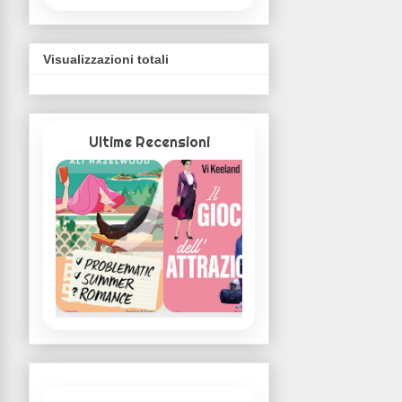
Visualizzazioni totali
Ultime Recensioni