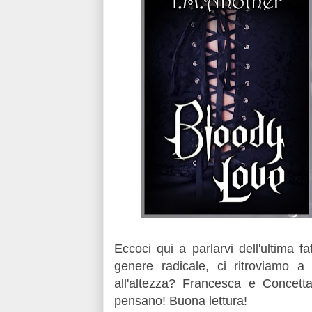
Eccoci qui a parlarvi dell'ultima f
genere radicale, ci ritroviamo a 
all'altezza? Francesca e Concett
pensano! Buona lettura!