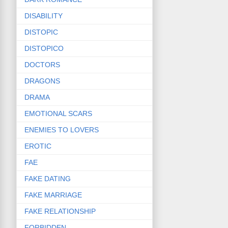
DISABILITY
DISTOPIC
DISTOPICO
DOCTORS
DRAGONS
DRAMA
EMOTIONAL SCARS
ENEMIES TO LOVERS
EROTIC
FAE
FAKE DATING
FAKE MARRIAGE
FAKE RELATIONSHIP
FORBIDDEN