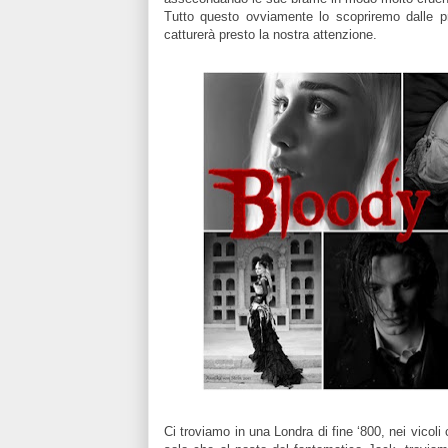
Tutto questo ovviamente lo scopriremo
dalle 
catturerà presto la nostra attenzione
.
Ci troviamo in una Londra di fine ‘800, nei vicol