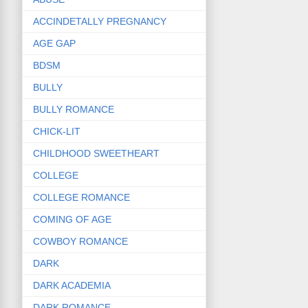
ACCINDETALLY PREGNANCY
AGE GAP
BDSM
BULLY
BULLY ROMANCE
CHICK-LIT
CHILDHOOD SWEETHEART
COLLEGE
COLLEGE ROMANCE
COMING OF AGE
COWBOY ROMANCE
DARK
DARK ACADEMIA
DARK ROMANCE