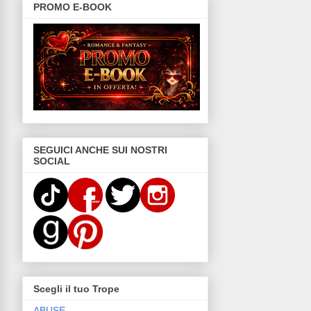
PROMO E-BOOK
SEGUICI ANCHE SUI NOSTRI
SOCIAL
Scegli il tuo Trope
ABUSE