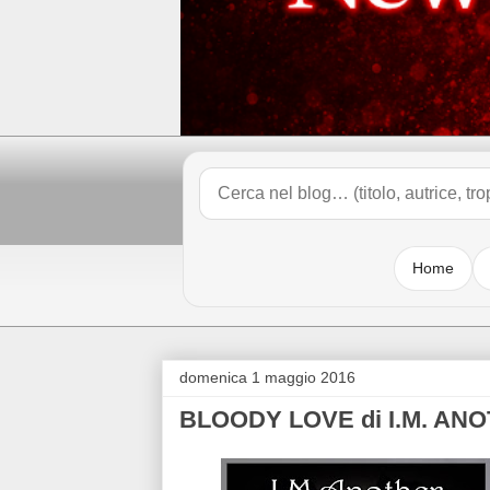
Home
domenica 1 maggio 2016
BLOODY LOVE di I.M. AN