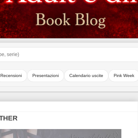
Recensioni
Presentazioni
Calendario uscite
Pink Week
OTHER