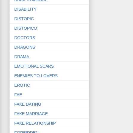
DISABILITY
DISTOPIC
DISTOPICO
DOCTORS
DRAGONS
DRAMA
EMOTIONAL SCARS
ENEMIES TO LOVERS
EROTIC
FAE
FAKE DATING
FAKE MARRIAGE
FAKE RELATIONSHIP
FORBIDDEN