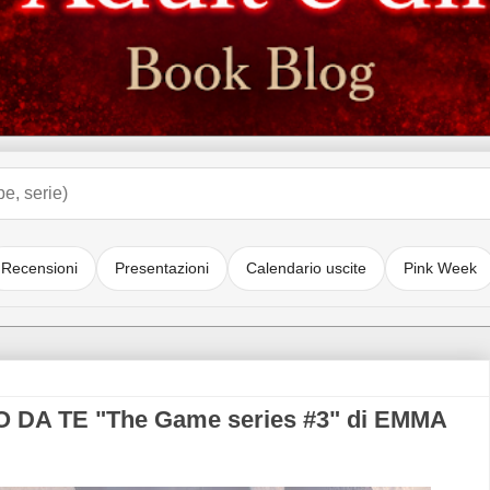
Recensioni
Presentazioni
Calendario uscite
Pink Week
DA TE "The Game series #3" di EMMA