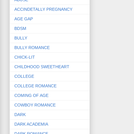
ACCINDETALLY PREGNANCY
AGE GAP
BDSM
BULLY
BULLY ROMANCE
CHICK-LIT
CHILDHOOD SWEETHEART
COLLEGE
COLLEGE ROMANCE
COMING OF AGE
COWBOY ROMANCE
DARK
DARK ACADEMIA
DARK ROMANCE