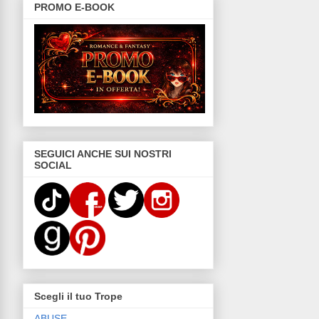
PROMO E-BOOK
SEGUICI ANCHE SUI NOSTRI
SOCIAL
Scegli il tuo Trope
ABUSE