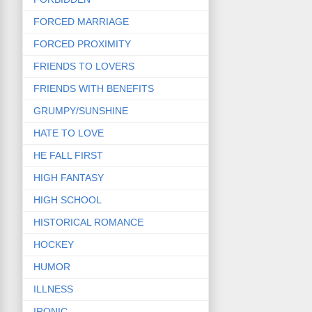
FORCED MARRIAGE
FORCED PROXIMITY
FRIENDS TO LOVERS
FRIENDS WITH BENEFITS
GRUMPY/SUNSHINE
HATE TO LOVE
HE FALL FIRST
HIGH FANTASY
HIGH SCHOOL
HISTORICAL ROMANCE
HOCKEY
HUMOR
ILLNESS
IRONIC