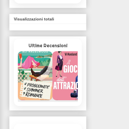
Visualizzazioni totali
Ultime Recensioni