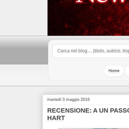
Home
martedì 3 maggio 2016
RECENSIONE: A UN PASSO 
HART