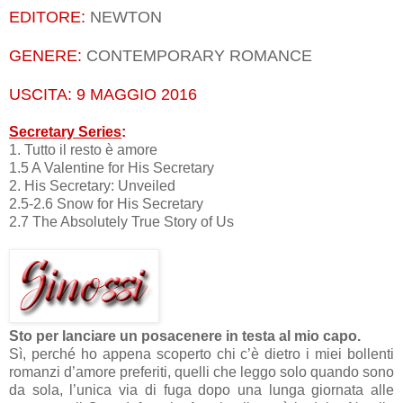
EDITORE:
NEWTON
GENERE:
CONTEMPORARY
ROMANCE
USCITA:
9
MAGGIO 2016
Secretary Series
:
1. Tutto il resto è amore
1.5 A Valentine for His Secretary
2. His Secretary: Unveiled
2.5-2.6 Snow for His Secretary
2.7 The Absolutely True Story of Us
Sto per lanciare un posacenere in testa al mio capo.
Sì, perché ho appena scoperto chi c’è dietro i miei bollenti
romanzi d’amore preferiti, quelli che leggo solo quando sono
da sola, l’unica via di fuga dopo una lunga giornata alle