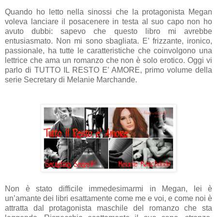
Quando ho letto nella sinossi che la protagonista Megan
voleva lanciare il posacenere in testa al suo capo non ho
avuto dubbi: sapevo che questo libro mi avrebbe
entusiasmato. Non mi sono sbagliata. E’ frizzante, ironico,
passionale, ha tutte le caratteristiche che coinvolgono una
lettrice che ama un romanzo che non è solo erotico. Oggi vi
parlo di TUTTO IL RESTO E’ AMORE, primo volume della
serie Secretary di Melanie Marchande.
Non è stato difficile immedesimarmi in Megan, lei è
un’amante dei libri esattamente come me e voi, e come noi è
attratta dal protagonista maschile del romanzo che sta