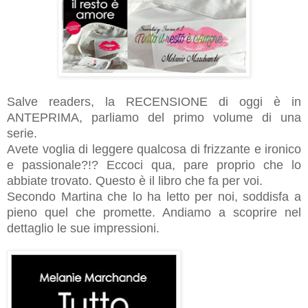
Salve readers, la RECENSIONE di oggi è in
ANTEPRIMA, parliamo del primo volume di una
serie.
Avete voglia di leggere qualcosa di frizzante e ironico
e passionale?!? Eccoci qua, pare proprio che lo
abbiate trovato. Questo è il libro che fa per voi.
Secondo Martina che lo ha letto per noi, soddisfa a
pieno quel che promette. Andiamo a scoprire nel
dettaglio le sue impressioni.