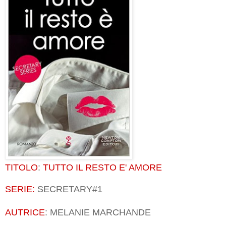
TITOLO
:
TUTTO IL RESTO E' AMORE
SERIE:
SECRETARY#1
AUTRICE
: MELANIE MARCHANDE