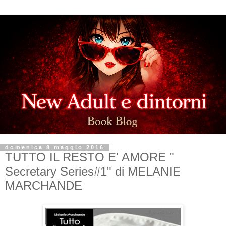
domenica 8 maggio 2016
TUTTO IL RESTO E' AMORE "
Secretary Series#1" di MELANIE
MARCHANDE