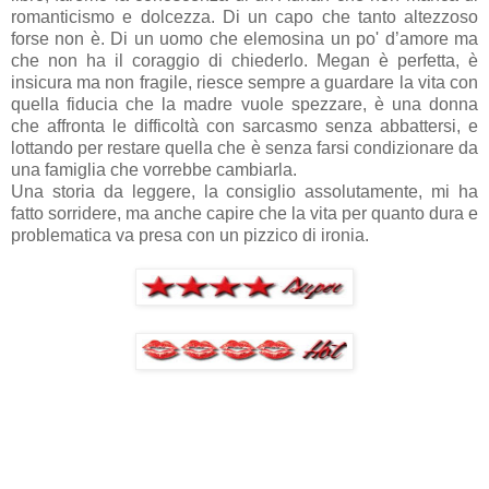
romanticismo e dolcezza. Di un capo che tanto altezzoso
forse non è. Di un uomo che elemosina un po' d’amore ma
che non ha il coraggio di chiederlo. Megan è perfetta, è
insicura ma non fragile, riesce sempre a guardare la vita con
quella fiducia che la madre vuole spezzare, è una donna
che affronta le difficoltà con sarcasmo senza abbattersi, e
lottando per restare quella che è senza farsi condizionare da
una famiglia che vorrebbe cambiarla.
Una storia da leggere, la consiglio assolutamente, mi ha
fatto sorridere, ma anche capire che la vita per quanto dura e
problematica va presa con un pizzico di ironia.