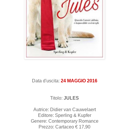
Data d'uscita:
24 MAGGIO 2016
Titolo:
JULES
Autrice: Didier van Cauwelaert
Editore: Sperling & Kupfer
Genere: Contemporary Romance
Prezzo: Cartaceo € 17,90