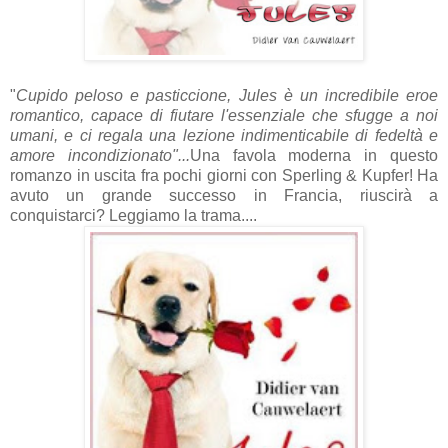
"
Cupido peloso e pasticcione, Jules è un incredibile eroe
romantico, capace di fiutare l'essenziale che sfugge a noi
umani, e ci regala una lezione indimenticabile di fedeltà e
amore incondizionato"...
Una favola moderna in questo
romanzo in uscita fra pochi giorni con Sperling & Kupfer! Ha
avuto un grande successo in Francia, riuscirà a
conquistarci? Leggiamo la trama....