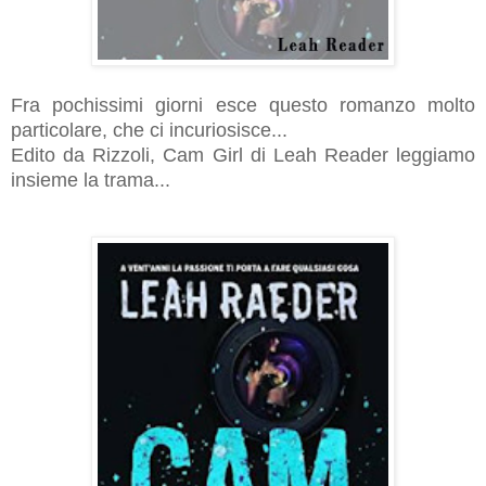
Fra pochissimi giorni esce questo romanzo molto
particolare, che ci incuriosisce...
Edito da Rizzoli, Cam Girl di Leah Reader leggiamo
insieme la trama...