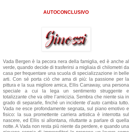
AUTOCONCLUSIVO
Vada Bergen è la pecora nera della famiglia, ed è anche al
verde, quando decide di trasferirsi a migliaia di chilometri da
casa per frequentare una scuola di specializzazione in belle
arti. Con sé porta ciò che ama di più: la passione per la
pittura e la sua migliore amica, Ellis Carraway, una persona
speciale a cui la lega un sentimento struggente e
totalizzante che va oltre l’amicizia. Sembra che niente sia in
grado di separarle, finché un incidente d’auto cambia tutto.
Vada ne esce profondamente segnata, sul piano emotivo e
fisico: la sua promettente carriera artistica è interrotta sul
nascere, ed Ellis si allontana, riluttante a parlare di quella
notte. A Vada non resta più niente da perdere, e quando una