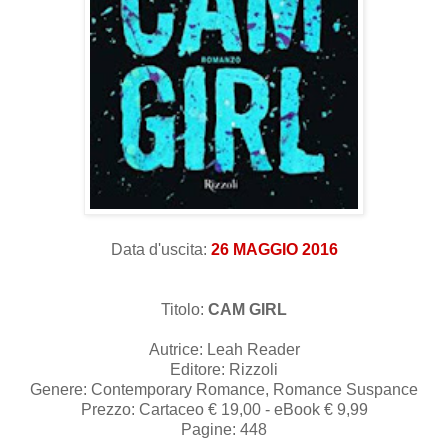
Data d'uscita:
26 MAGGIO 2016
Titolo:
CAM GIRL
Autrice: Leah Reader
Editore: Rizzoli
Genere: Contemporary Romance, Romance Suspance
Prezzo: Cartaceo € 19,00 - eBook € 9,99
Pagine: 448