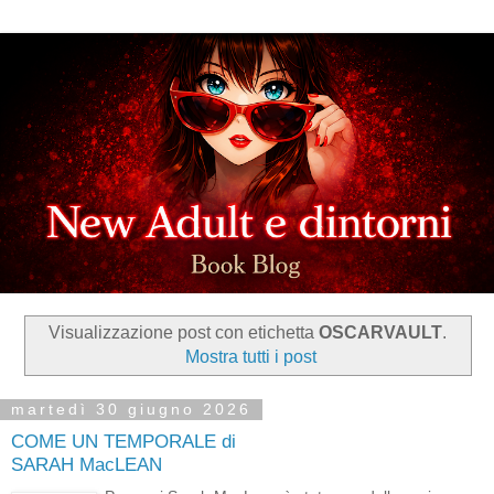
Visualizzazione post con etichetta
OSCARVAULT
.
Mostra tutti i post
martedì 30 giugno 2026
COME UN TEMPORALE di
SARAH MacLEAN