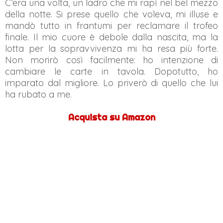
C’era una volta, un ladro che mi rapì nel bel mezzo
della notte. Si prese quello che voleva, mi illuse e
mandò tutto in frantumi per reclamare il trofeo
finale. Il mio cuore è debole dalla nascita, ma la
lotta per la sopravvivenza mi ha resa più forte.
Non morirò così facilmente: ho intenzione di
cambiare le carte in tavola. Dopotutto, ho
imparato dal migliore. Lo priverò di quello che lui
ha rubato a me.
Acquista su Amazon