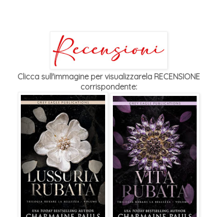
Clicca sull'immagine per visualizzarela RECENSIONE
corrispondente: