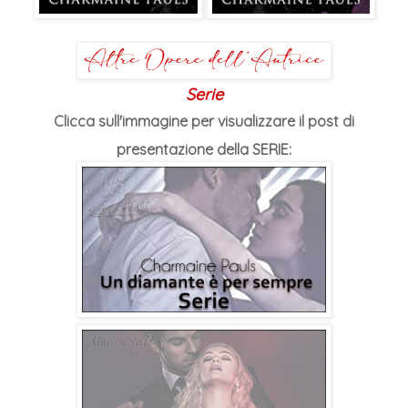
Serie
Clicca sull'immagine per visualizzare il post di
presentazione della SERIE: