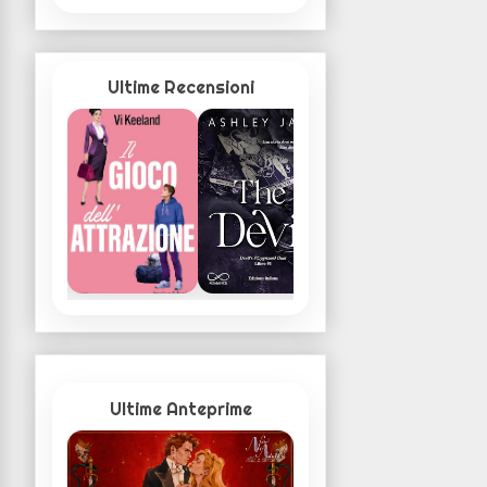
Ultime Recensioni
Ultime Anteprime