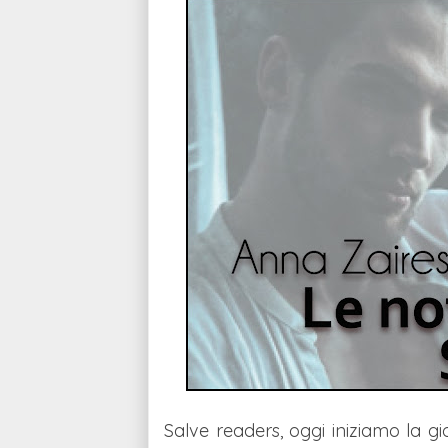
Salve readers, oggi iniziamo la 