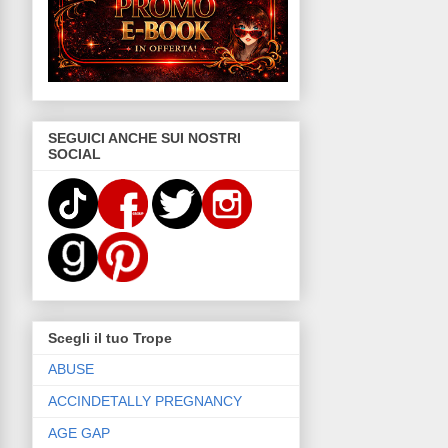
SEGUICI ANCHE SUI NOSTRI
SOCIAL
Scegli il tuo Trope
ABUSE
ACCINDETALLY PREGNANCY
AGE GAP