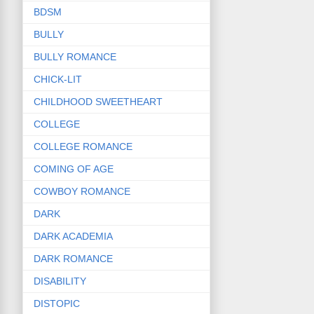
BDSM
BULLY
BULLY ROMANCE
CHICK-LIT
CHILDHOOD SWEETHEART
COLLEGE
COLLEGE ROMANCE
COMING OF AGE
COWBOY ROMANCE
DARK
DARK ACADEMIA
DARK ROMANCE
DISABILITY
DISTOPIC