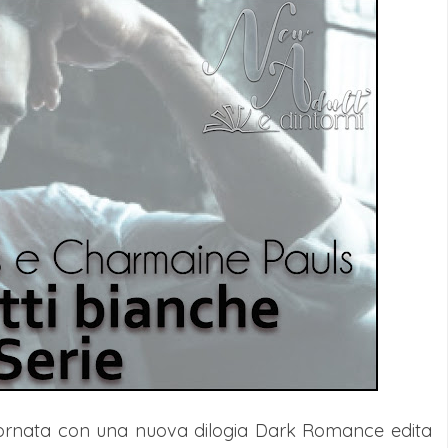
giornata con una nuova dilogia Dark Romance edita