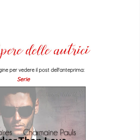
ine per vedere il post dell'anteprima:
Serie