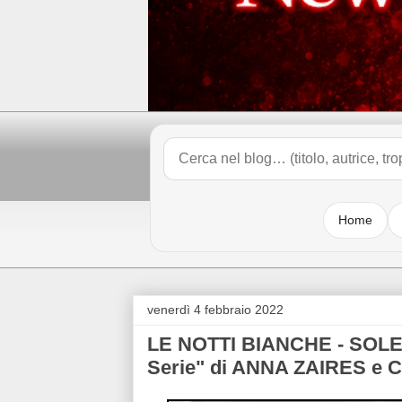
Home
venerdì 4 febbraio 2022
LE NOTTI BIANCHE - SOLE 
Serie" di ANNA ZAIRES 