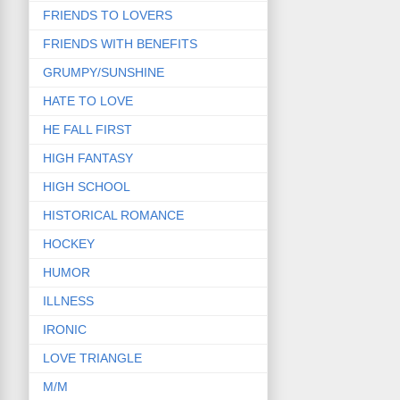
FRIENDS TO LOVERS
FRIENDS WITH BENEFITS
GRUMPY/SUNSHINE
HATE TO LOVE
HE FALL FIRST
HIGH FANTASY
HIGH SCHOOL
HISTORICAL ROMANCE
HOCKEY
HUMOR
ILLNESS
IRONIC
LOVE TRIANGLE
M/M