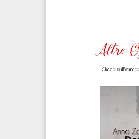
Clicca sull'immag