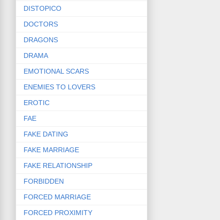
DISTOPICO
DOCTORS
DRAGONS
DRAMA
EMOTIONAL SCARS
ENEMIES TO LOVERS
EROTIC
FAE
FAKE DATING
FAKE MARRIAGE
FAKE RELATIONSHIP
FORBIDDEN
FORCED MARRIAGE
FORCED PROXIMITY