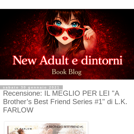
sabato 30 gennaio 2021
Recensione: IL MEGLIO PER LEI "A
Brother’s Best Friend Series #1" di L.K.
FARLOW