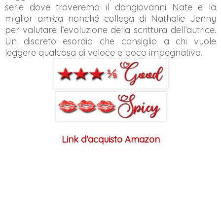
serie dove troveremo il dongiovanni Nate e la
miglior amica nonché collega di Nathalie Jenny
per valutare l’evoluzione della scrittura dell’autrice.
Un discreto esordio che consiglio a chi vuole
leggere qualcosa di veloce e poco impegnativo.
Link d'acquisto Amazon