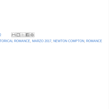
0
STORICAL ROMANCE
,
MARZO 2017
,
NEWTON COMPTON
,
ROMANCE