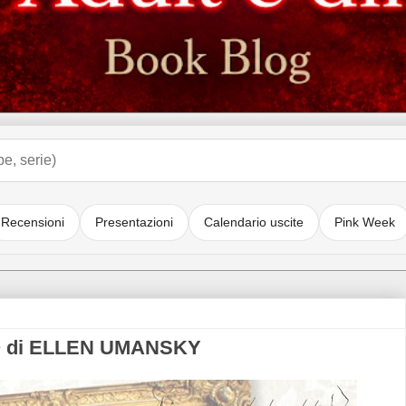
Recensioni
Presentazioni
Calendario uscite
Pink Week
O di ELLEN UMANSKY