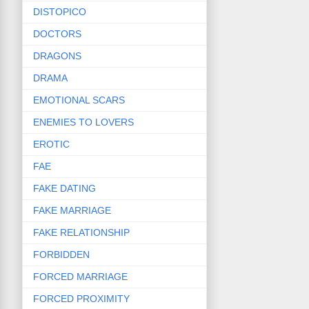
DISTOPICO
DOCTORS
DRAGONS
DRAMA
EMOTIONAL SCARS
ENEMIES TO LOVERS
EROTIC
FAE
FAKE DATING
FAKE MARRIAGE
FAKE RELATIONSHIP
FORBIDDEN
FORCED MARRIAGE
FORCED PROXIMITY