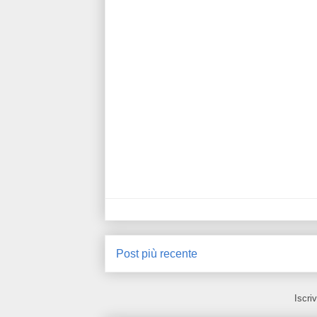
Post più recente
Iscriv