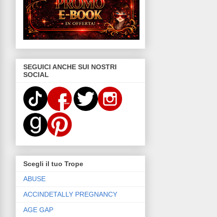
SEGUICI ANCHE SUI NOSTRI
SOCIAL
Scegli il tuo Trope
ABUSE
ACCINDETALLY PREGNANCY
AGE GAP