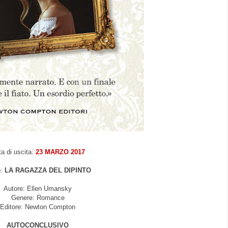
a di uscita:
23 MARZO 2017
o:
LA RAGAZZA DEL DIPINTO
Autore: Ellen Umansky
Genere: Romance
Editore: Newton Compton
AUTOCONCLUSIVO