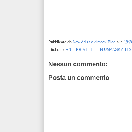
Pubblicato da
New Adult e dintorni Blog
alle
18:3
Etichette:
ANTEPRIME
,
ELLEN UMANSKY
,
HI
Nessun commento:
Posta un commento