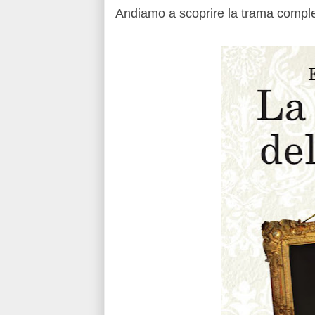
Andiamo a scoprire la trama comple