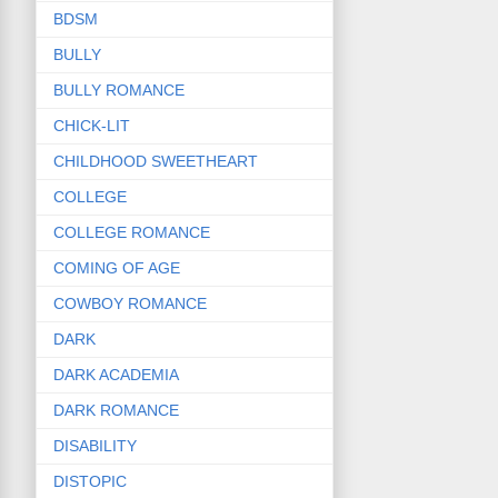
BDSM
BULLY
BULLY ROMANCE
CHICK-LIT
CHILDHOOD SWEETHEART
COLLEGE
COLLEGE ROMANCE
COMING OF AGE
COWBOY ROMANCE
DARK
DARK ACADEMIA
DARK ROMANCE
DISABILITY
DISTOPIC