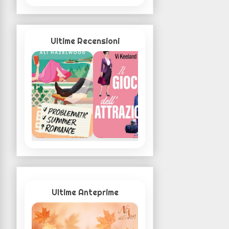
Ultime Recensioni
Ultime Anteprime