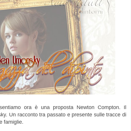
resentiamo ora è una proposta Newton Compton. Il
y. Un racconto tra passato e presente sulle tracce di
e famiglie.