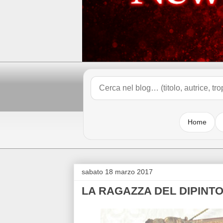
Home
sabato 18 marzo 2017
LA RAGAZZA DEL DIPINT