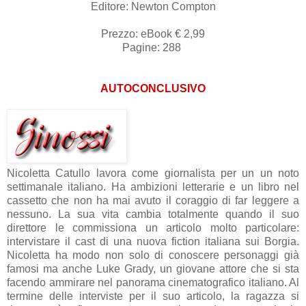
Editore: Newton Compton
Prezzo: eBook € 2,99
Pagine: 288
AUTOCONCLUSIVO
Nicoletta Catullo lavora come giornalista per un un noto
settimanale italiano. Ha ambizioni letterarie e un libro nel
cassetto che non ha mai avuto il coraggio di far leggere a
nessuno. La sua vita cambia totalmente quando il suo
direttore le commissiona un articolo molto particolare:
intervistare il cast di una nuova fiction italiana sui Borgia.
Nicoletta ha modo non solo di conoscere personaggi già
famosi ma anche Luke Grady, un giovane attore che si sta
facendo ammirare nel panorama cinematografico italiano. Al
termine delle interviste per il suo articolo, la ragazza si