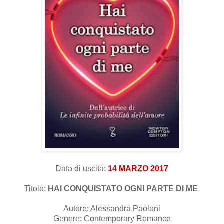
Data di uscita:
14 MARZO 2017
Titolo:
HAI CONQUISTATO OGNI PARTE DI ME
Autore: Alessandra Paoloni
Genere: Contemporary Romance