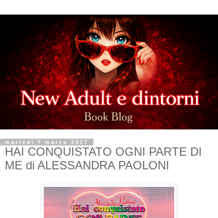
martedì 7 marzo 2017
HAI CONQUISTATO OGNI PARTE DI
ME di ALESSANDRA PAOLONI