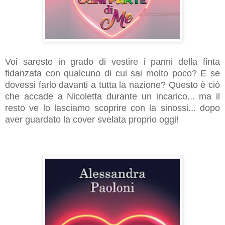
Voi sareste in grado di vestire i panni della finta
fidanzata con qualcuno di cui sai molto poco? E se
dovessi farlo davanti a tutta la nazione? Questo è ciò
che accade a Nicoletta durante un incarico... ma il
resto ve lo lasciamo scoprire con la sinossi... dopo
aver guardato la cover svelata proprio oggi!